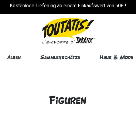
!
Kostenlose Lieferung ab einem Einkaufswert von 50€ !
Alben
Sammlerschätze
Haus & Mode
Figuren