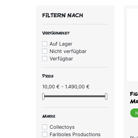
FILTERN NACH
Verfügbarkeit
Auf Lager
Nicht verfügbar
Verfügbar
Preis
10,00 € - 1.490,00 €
Fig
Mag
N
Marke
Collectoys
Fariboles Productions