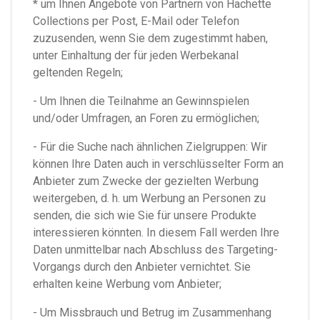
* um Ihnen Angebote von Partnern von Hachette
Collections per Post, E-Mail oder Telefon
zuzusenden, wenn Sie dem zugestimmt haben,
unter Einhaltung der für jeden Werbekanal
geltenden Regeln;
- Um Ihnen die Teilnahme an Gewinnspielen
und/oder Umfragen, an Foren zu ermöglichen;
- Für die Suche nach ähnlichen Zielgruppen: Wir
können Ihre Daten auch in verschlüsselter Form an
Anbieter zum Zwecke der gezielten Werbung
weitergeben, d. h. um Werbung an Personen zu
senden, die sich wie Sie für unsere Produkte
interessieren könnten. In diesem Fall werden Ihre
Daten unmittelbar nach Abschluss des Targeting-
Vorgangs durch den Anbieter vernichtet. Sie
erhalten keine Werbung vom Anbieter;
- Um Missbrauch und Betrug im Zusammenhang