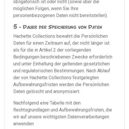
obligatorisch ist oder nicht (sowie über die
möglichen Folgen, wenn Sie Ihre
personenbezogenen Daten nicht bereitstellen).
5 - Dauer der Speicherung von Daten
Hachette Collections bewahrt die Persönlichen
Daten für einen Zeitraum auf, der nicht länger ist
als für die in Artikel 2 der vorliegenden
Bedingungen beschriebenen Zwecke erforderlich
und unter Einhaltung der geltenden gesetzlichen
und regulatorischen Bestimmungen. Nach Ablauf
der von Hachette Collections festgelegten
Aufbewahrungsfristen werden die Persönlichen
Daten gelöscht und anonymisiert.
Nachfolgend eine Tabelle mit den
Rechtsgrundlagen und Aufbewahrungsfristen, die
wir auf unsere wichtigsten Datenverarbeitungen
anwenden