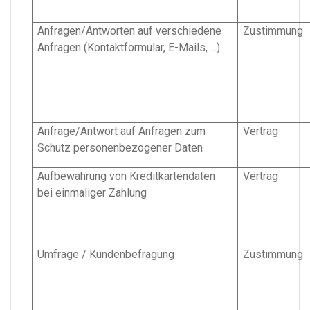
Anfragen/Antworten auf verschiedene
Zustimmung
Anfragen (Kontaktformular, E-Mails, ...)
Anfrage/Antwort auf Anfragen zum
Vertrag
Schutz personenbezogener Daten
Aufbewahrung von Kreditkartendaten
Vertrag
bei einmaliger Zahlung
Umfrage / Kundenbefragung
Zustimmung