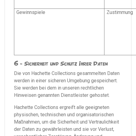
Gewinnspiele
Zustimmung
6 - Sicherheit und Schutz Ihrer Daten
Die von Hachette Collections gesammelten Daten
werden in einer sicheren Umgebung gespeichert.
Sie werden bei dem in unseren rechtlichen
Hinweisen genannten Dienstleister gehostet.
Hachette Collections ergreift alle geeigneten
physischen, technischen und organisatorischen
Maßnahmen, um die Sicherheit und Vertraulichkeit
der Daten zu gewährleisten und sie vor Verlust,