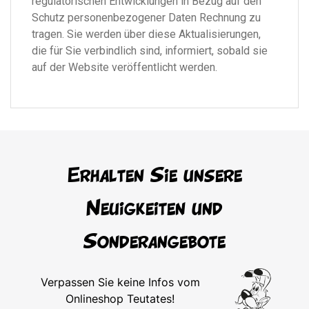
regulatorischen Entwicklungen in Bezug auf den
Schutz personenbezogener Daten Rechnung zu
tragen. Sie werden über diese Aktualisierungen,
die für Sie verbindlich sind, informiert, sobald sie
auf der Website veröffentlicht werden.
Erhalten Sie unsere
Neuigkeiten und
Sonderangebote
Verpassen Sie keine Infos vom
Onlineshop Teutates!