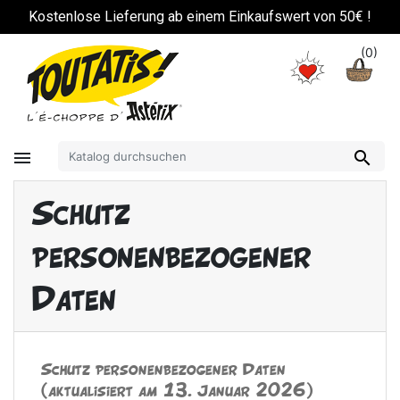
!
Kostenlose Lieferung ab einem Einkaufswert von 50€ !
(0)


Schutz
personenbezogener
Daten
Schutz personenbezogener Daten
(aktualisiert am 13. Januar 2026)