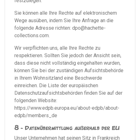
festzulegen.
Sie können alle Ihre Rechte auf elektronischem
Wege ausüben, indem Sie Ihre Anfrage an die
folgende Adresse richten:
dpo@hachette-
collections.com
.
Wir verpflichten uns, alle Ihre Rechte zu
respektieren. Sollten Sie jedoch der Ansicht sein,
dass diese nicht vollständig eingehalten wurden,
können Sie bei der zuständigen Aufsichtsbehörde
in Ihrem Wohnsitzland eine Beschwerde
einreichen. Die Liste der europäischen
Datenschutzaufsichtsbehörden finden Sie auf der
folgenden Website:
https://www.edpb.europa.eu/about-edpb/about-
edpb/members_de
8 - Datenübermittlung außerhalb der EU
Unser Unternehmen hat seinen Sitz in Frankreich