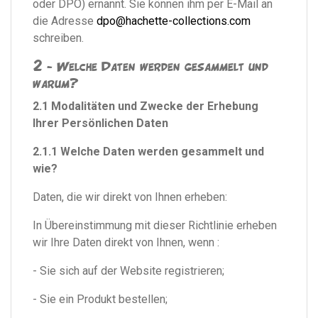
oder DPO) ernannt. Sie können ihm per E-Mail an
die Adresse
dpo@hachette-collections.com
schreiben.
2 - Welche Daten werden gesammelt und
warum?
2.1 Modalitäten und Zwecke der Erhebung
Ihrer Persönlichen Daten
2.1.1 Welche Daten werden gesammelt und
wie?
Daten, die wir direkt von Ihnen erheben:
In Übereinstimmung mit dieser Richtlinie erheben
wir Ihre Daten direkt von Ihnen, wenn :
- Sie sich auf der Website registrieren;
- Sie ein Produkt bestellen;