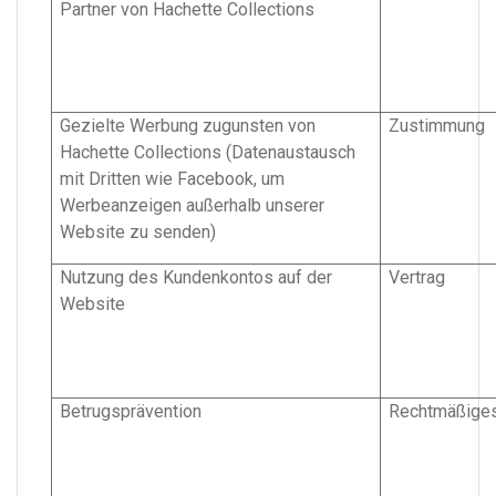
Partner von Hachette Collections
Gezielte Werbung zugunsten von
Zustimmung
Hachette Collections (Datenaustausch
mit Dritten wie Facebook, um
Werbeanzeigen außerhalb unserer
Website zu senden)
Nutzung des Kundenkontos auf der
Vertrag
Website
Betrugsprävention
Rechtmäßiges