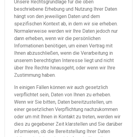
Unsere Rechtsgrundlage für die oben
beschriebene Erhebung und Nutzung Ihrer Daten
hängt von den jeweiligen Daten und dem
spezifischen Kontext ab, in dem wir sie erheben.
Normalerweise werden wir Ihre Daten jedoch nur
dann erheben, wenn wir die persönlichen
Informationen benötigen, um einen Vertrag mit
Ihnen abzuschließen, wenn die Verarbeitung in
unserem berechtigten Interesse liegt und nicht
über Ihre Rechte hinausgeht, oder wenn wir Ihre
Zustimmung haben.
In einigen Fällen können wir auch gesetzlich
verpflichtet sein, Daten von Ihnen zu erheben.
Wenn wir Sie bitten, Daten bereitzustellen, um
einer gesetzlichen Verpflichtung nachzukommen
oder um mit Ihnen in Kontakt zu treten, werden wir
dies zu gegebener Zeit klarstellen und Sie darüber
informieren, ob die Bereitstellung Ihrer Daten