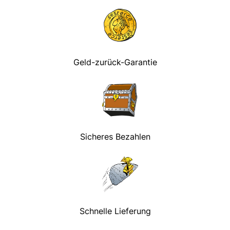
Geld-zurück-Garantie
Sicheres Bezahlen
Schnelle Lieferung