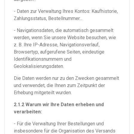
- Daten zur Verwaltung Ihres Kontos: Kaufhistorie,
Zahlungsstatus, Bestellnummer...
- Navigationsdaten, die automatisch gesammelt
werden, wenn Sie unsere Website besuchen, wie
z. B. Ihre IP-Adresse, Navigationsverlauf,
Browsertyp, aufgerufene Seiten, eindeutige
Identifikationsnummern und
Geolokalisierungsdaten.
Die Daten werden nur zu den Zwecken gesammelt
und verwendet, die Ihnen zum Zeitpunkt der
Erhebung mitgeteilt wurden.
2.1.2 Warum wir Ihre Daten erheben und
verarbeiten:
- Für die Verwaltung Ihrer Bestellungen und
insbesondere für die Organisation des Versands