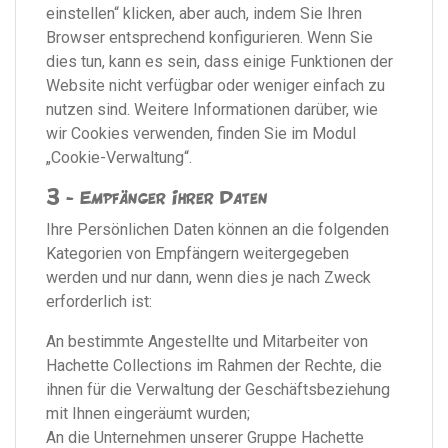
einstellen“ klicken, aber auch, indem Sie Ihren
Browser entsprechend konfigurieren. Wenn Sie
dies tun, kann es sein, dass einige Funktionen der
Website nicht verfügbar oder weniger einfach zu
nutzen sind. Weitere Informationen darüber, wie
wir Cookies verwenden, finden Sie im Modul
„Cookie-Verwaltung“.
3 - Empfänger Ihrer Daten
Ihre Persönlichen Daten können an die folgenden
Kategorien von Empfängern weitergegeben
werden und nur dann, wenn dies je nach Zweck
erforderlich ist:
An bestimmte Angestellte und Mitarbeiter von
Hachette Collections im Rahmen der Rechte, die
ihnen für die Verwaltung der Geschäftsbeziehung
mit Ihnen eingeräumt wurden;
An die Unternehmen unserer Gruppe Hachette