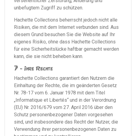
versehentlicher Zerstörung, Änderung und
unbefugtem Zugriff zu schützen.
Hachette Collections beherrscht jedoch nicht alle
Risiken, die mit dem Internet verbunden sind. Aus
diesem Grund besuchen Sie die Website auf Ihr
eigenes Risiko, ohne dass Hachette Collections
für eine Sicherheitslücke haftbar gemacht werden
kann, die sie nicht beheben kann.
7 - Ihre Rechte
Hachette Collections garantiert den Nutzern die
Einhaltung der Rechte, die im geänderten Gesetz
Nr. 78-17 vom 6. Januar 1978 mit dem Titel
„Informatique et Libertés“ und in der Verordnung
(EU) Nr. 2016/679 vom 27. April 2016 über den
Schutz personenbezogener Daten vorgesehen
sind, und insbesondere das Recht der Nutzer, die
Verwendung ihrer personenbezogenen Daten zu