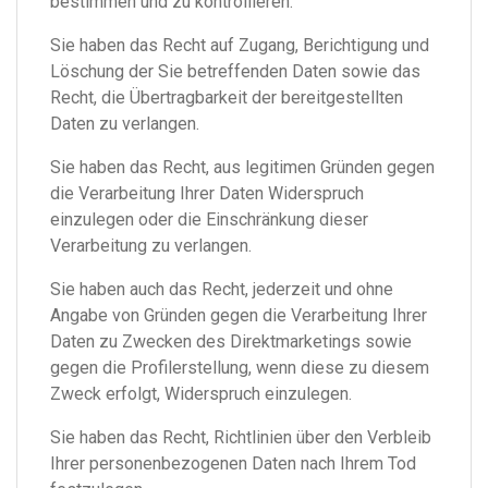
bestimmen und zu kontrollieren.
Sie haben das Recht auf Zugang, Berichtigung und
Löschung der Sie betreffenden Daten sowie das
Recht, die Übertragbarkeit der bereitgestellten
Daten zu verlangen.
Sie haben das Recht, aus legitimen Gründen gegen
die Verarbeitung Ihrer Daten Widerspruch
einzulegen oder die Einschränkung dieser
Verarbeitung zu verlangen.
Sie haben auch das Recht, jederzeit und ohne
Angabe von Gründen gegen die Verarbeitung Ihrer
Daten zu Zwecken des Direktmarketings sowie
gegen die Profilerstellung, wenn diese zu diesem
Zweck erfolgt, Widerspruch einzulegen.
Sie haben das Recht, Richtlinien über den Verbleib
Ihrer personenbezogenen Daten nach Ihrem Tod