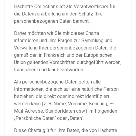
Hachette Collections ist als Verantwortlicher für
die Datenverarbeitung um den Schutz Ihrer
personenbezogenen Daten bemüht.
Daher möchten wir Sie mit dieser Charta
informieren und Ihre Fragen zur Sammlung und
Verwaltung Ihrer personenbezogenen Daten, die
gemäß den in Frankreich und der Europäischen
Union geltenden Vorschriften durchgeführt werden,
transparent und klar beantworten.
Als personenbezogene Daten gelten alle
Informationen, die sich auf eine natürliche Person
beziehen, die direkt oder indirekt identifiziert
werden kann (z. B. Name, Vorname, Kennung, E-
Mail-Adresse, Standortdaten usw.) im Folgenden
„Persönliche Daten“ oder „Daten“.
Diese Charta gilt für Ihre Daten, die von Hachette