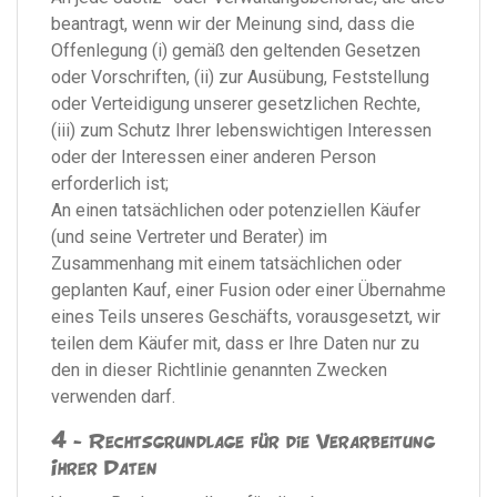
beantragt, wenn wir der Meinung sind, dass die
Offenlegung (i) gemäß den geltenden Gesetzen
oder Vorschriften, (ii) zur Ausübung, Feststellung
oder Verteidigung unserer gesetzlichen Rechte,
(iii) zum Schutz Ihrer lebenswichtigen Interessen
oder der Interessen einer anderen Person
erforderlich ist;
An einen tatsächlichen oder potenziellen Käufer
(und seine Vertreter und Berater) im
Zusammenhang mit einem tatsächlichen oder
geplanten Kauf, einer Fusion oder einer Übernahme
eines Teils unseres Geschäfts, vorausgesetzt, wir
teilen dem Käufer mit, dass er Ihre Daten nur zu
den in dieser Richtlinie genannten Zwecken
verwenden darf.
4 - Rechtsgrundlage für die Verarbeitung
Ihrer Daten