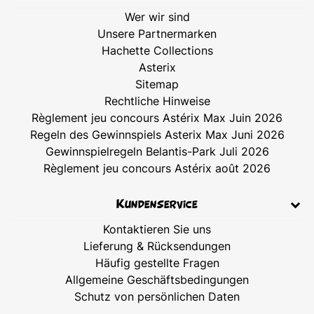
Wer wir sind
Unsere Partnermarken
Hachette Collections
Asterix
Sitemap
Rechtliche Hinweise
Règlement jeu concours Astérix Max Juin 2026
Regeln des Gewinnspiels Asterix Max Juni 2026
Gewinnspielregeln Belantis-Park Juli 2026
Règlement jeu concours Astérix août 2026
Kundenservice
Kontaktieren Sie uns
Lieferung & Rücksendungen
Häufig gestellte Fragen
Allgemeine Geschäftsbedingungen
Schutz von persönlichen Daten