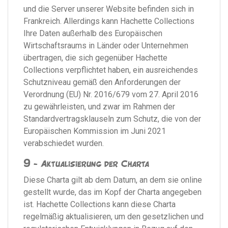
und die Server unserer Website befinden sich in
Frankreich. Allerdings kann Hachette Collections
Ihre Daten außerhalb des Europäischen
Wirtschaftsraums in Länder oder Unternehmen
übertragen, die sich gegenüber Hachette
Collections verpflichtet haben, ein ausreichendes
Schutzniveau gemäß den Anforderungen der
Verordnung (EU) Nr. 2016/679 vom 27. April 2016
zu gewährleisten, und zwar im Rahmen der
Standardvertragsklauseln zum Schutz, die von der
Europäischen Kommission im Juni 2021
verabschiedet wurden.
9 - Aktualisierung der Charta
Diese Charta gilt ab dem Datum, an dem sie online
gestellt wurde, das im Kopf der Charta angegeben
ist. Hachette Collections kann diese Charta
regelmäßig aktualisieren, um den gesetzlichen und