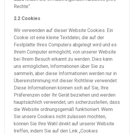
Rechte“.
2.2 Cookies
Wir verwenden auf dieser Website Cookies. Ein
Cookie ist eine kleine Textdatei, die auf der
Festplatte Ihres Computers abgelegt wird und es
Ihrem Computer ermöglicht, von unserer Website
bei Ihrem Besuch erkannt zu werden. Dies kann
uns ermöglichen, Informationen über Sie zu
sammeln, aber diese Informationen werden nur in
Übereinstimmung mit dieser Richtlinie verwendet.
Diese Informationen können sich auf Sie, Ihre
Präferenzen oder Ihr Gerät beziehen und werden
hauptsächlich verwendet, um sicherzustellen, dass
die Website ordnungsgemäß funktioniert. Wenn
Sie unsere Cookies nicht zulassen möchten,
können Sie Ihre Wahl direkt auf unserer Website
treffen, indem Sie auf den Link „Cookies