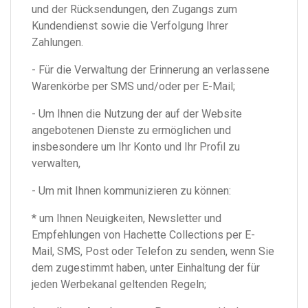
und der Rücksendungen, den Zugangs zum
Kundendienst sowie die Verfolgung Ihrer
Zahlungen.
- Für die Verwaltung der Erinnerung an verlassene
Warenkörbe per SMS und/oder per E-Mail;
- Um Ihnen die Nutzung der auf der Website
angebotenen Dienste zu ermöglichen und
insbesondere um Ihr Konto und Ihr Profil zu
verwalten,
- Um mit Ihnen kommunizieren zu können:
* um Ihnen Neuigkeiten, Newsletter und
Empfehlungen von Hachette Collections per E-
Mail, SMS, Post oder Telefon zu senden, wenn Sie
dem zugestimmt haben, unter Einhaltung der für
jeden Werbekanal geltenden Regeln;