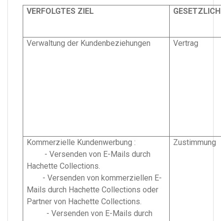
VERFOLGTES ZIEL
GESETZLICH
Verwaltung der Kundenbeziehungen
Vertrag
Kommerzielle Kundenwerbung :
Zustimmung
- Versenden von E-Mails durch
Hachette Collections.
- Versenden von kommerziellen E-
Mails durch Hachette Collections oder
Partner von Hachette Collections.
- Versenden von E-Mails durch