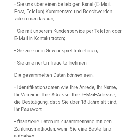
- Sie uns über einen beliebigen Kanal (E-Mail,
Post, Telefon) Kommentare und Beschwerden
zukommen lassen;
- Sie mit unserem Kundenservice per Telefon oder
E-Mail in Kontakt treten;
- Sie an einem Gewinnspiel teilnehmen;
- Sie an einer Umfrage teilnehmen.
Die gesammelten Daten können sein:
- Identifikationsdaten wie Ihre Anrede, Ihr Name,
Ihr Vorname, Ihre Adresse, Ihre E-Mail-Adresse,
die Bestätigung, dass Sie über 18 Jahre alt sind,
Ihr Passwort...
- finanzielle Daten im Zusammenhang mit den
Zahlungsmethoden, wenn Sie eine Bestellung
aufgeben...