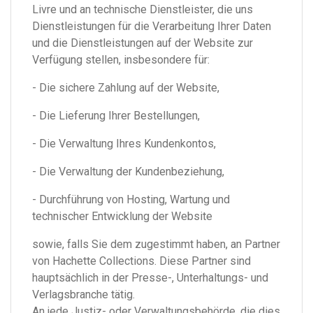
Livre und an technische Dienstleister, die uns
Dienstleistungen für die Verarbeitung Ihrer Daten
und die Dienstleistungen auf der Website zur
Verfügung stellen, insbesondere für:
- Die sichere Zahlung auf der Website,
- Die Lieferung Ihrer Bestellungen,
- Die Verwaltung Ihres Kundenkontos,
- Die Verwaltung der Kundenbeziehung,
- Durchführung von Hosting, Wartung und
technischer Entwicklung der Website
sowie, falls Sie dem zugestimmt haben, an Partner
von Hachette Collections. Diese Partner sind
hauptsächlich in der Presse-, Unterhaltungs- und
Verlagsbranche tätig.
An jede Justiz- oder Verwaltungsbehörde, die dies