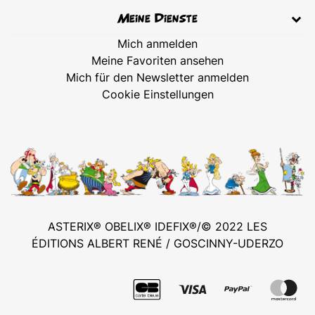
Meine Dienste
Mich anmelden
Meine Favoriten ansehen
Mich für den Newsletter anmelden
Cookie Einstellungen
ASTERIX® OBELIX® IDEFIX®/© 2022 LES
ÉDITIONS ALBERT RENÉ / GOSCINNY-UDERZO