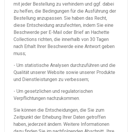
mit jeder Bestellung zu verhindern und ggf. dabei
zu helfen, die Bedingungen für die Ausführung der
Bestellung anzupassen. Sie haben das Recht,
diese Entscheidung anzufechten, indem Sie eine
Beschwerde per E-Mail oder Brief an Hachette
Collections richten, die innerhalb von 30 Tagen
nach Erhalt Ihrer Beschwerde eine Antwort geben
muss;
- Um statistische Analysen durchzuführen und die
Qualität unserer Website sowie unserer Produkte
und Dienstleistungen zu verbessern;
- Um gesetzlichen und regulatorischen
Verpflichtungen nachzukommen.
Sie können die Entscheidungen, die Sie zum
Zeitpunkt der Erhebung Ihrer Daten getroffen
haben, jederzeit ändern. Weitere Informationen
dazu finden Sie im nachfolgenden Abschnitt „Ihre