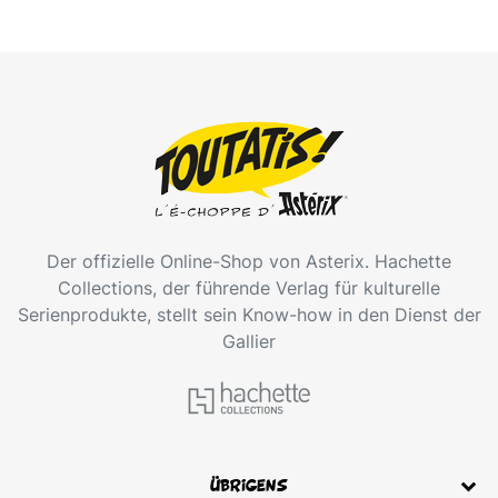
Der offizielle Online-Shop von Asterix. Hachette
Collections, der führende Verlag für kulturelle
Serienprodukte, stellt sein Know-how in den Dienst der
Gallier
übrigens