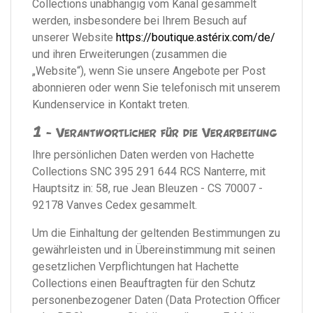
Collections unabhängig vom Kanal gesammelt
werden, insbesondere bei Ihrem Besuch auf
unserer Website
https://boutique.astérix.com/de/
und ihren Erweiterungen (zusammen die
„Website“), wenn Sie unsere Angebote per Post
abonnieren oder wenn Sie telefonisch mit unserem
Kundenservice in Kontakt treten.
1 - Verantwortlicher für die Verarbeitung
Ihre persönlichen Daten werden von Hachette
Collections SNC 395 291 644 RCS Nanterre, mit
Hauptsitz in: 58, rue Jean Bleuzen - CS 70007 -
92178 Vanves Cedex gesammelt.
Um die Einhaltung der geltenden Bestimmungen zu
gewährleisten und in Übereinstimmung mit seinen
gesetzlichen Verpflichtungen hat Hachette
Collections einen Beauftragten für den Schutz
personenbezogener Daten (Data Protection Officer