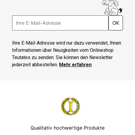
OK
Ihre E-Mail-Adresse wird nur dazu verwendet, Ihnen
Informationen über Neuigkeiten vom Onlineshop
Teutates zu senden. Sie können den Newsletter
jederzeit abbestellen.
Mehr erfahren
Qualitativ hochwertige Produkte