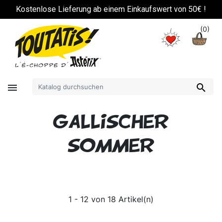
!
Kostenlose Lieferung ab einem Einkaufswert von 50€ !
(0)


GALLISCHER
SOMMER
1 - 12 von 18 Artikel(n)