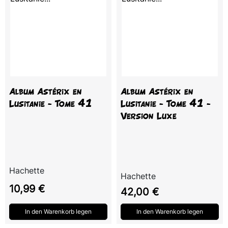
Album Astérix en
Album Astérix en
Lusitanie - Tome 41
Lusitanie - Tome 41 -
Version Luxe
Hachette
Hachette
Preis
10,99 €
Preis
42,00 €
In den Warenkorb legen
In den Warenkorb legen