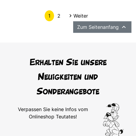
Weiter
1
2

Weiter

Zum Seitenanfang
Erhalten Sie unsere
Neuigkeiten und
Sonderangebote
Verpassen Sie keine Infos vom
Onlineshop Teutates!