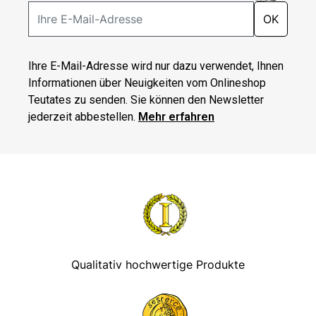
OK
Ihre E-Mail-Adresse wird nur dazu verwendet, Ihnen
Informationen über Neuigkeiten vom Onlineshop
Teutates zu senden. Sie können den Newsletter
jederzeit abbestellen.
Mehr erfahren
Qualitativ hochwertige Produkte