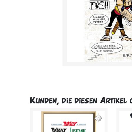
Kunden, die diesen Artikel 