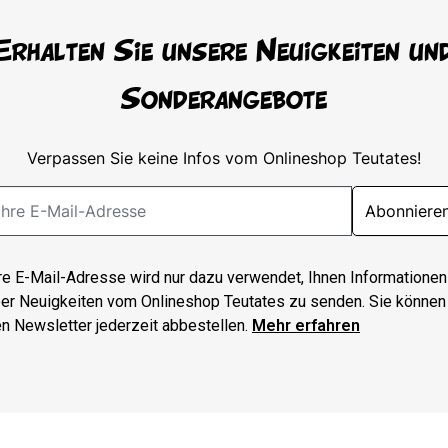
Erhalten Sie unsere Neuigkeiten un
Sonderangebote
Verpassen Sie keine Infos vom Onlineshop Teutates!
Abonniere
re E-Mail-Adresse wird nur dazu verwendet, Ihnen Informationen
er Neuigkeiten vom Onlineshop Teutates zu senden. Sie können
n Newsletter jederzeit abbestellen.
Mehr erfahren