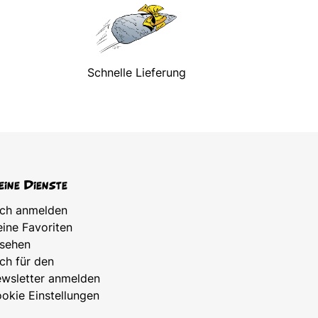
Schnelle Lieferung
ine Dienste
ch anmelden
ine Favoriten
sehen
ch für den
wsletter anmelden
okie Einstellungen