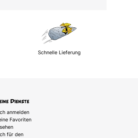
Schnelle Lieferung
ine Dienste
ch anmelden
ine Favoriten
sehen
ch für den