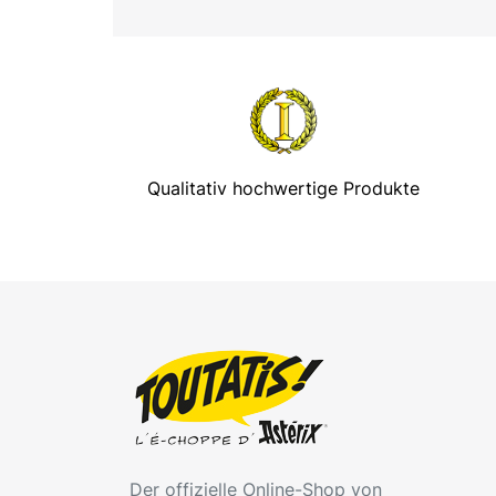
Qualitativ hochwertige Produkte
Der offizielle Online-Shop von