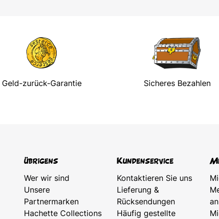
Geld-zurück-Garantie
Sicheres Bezahlen
übrigens
Kundenservice
Me
Wer wir sind
Kontaktieren Sie uns
Mi
Unsere
Lieferung &
Me
Partnermarken
Rücksendungen
an
Hachette Collections
Häufig gestellte
Mi