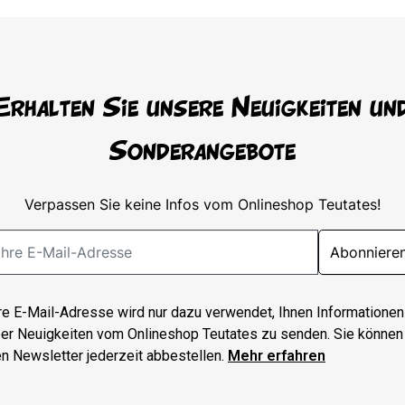
Erhalten Sie unsere Neuigkeiten un
Sonderangebote
Verpassen Sie keine Infos vom Onlineshop Teutates!
Abonniere
re E-Mail-Adresse wird nur dazu verwendet, Ihnen Informationen
er Neuigkeiten vom Onlineshop Teutates zu senden. Sie können
n Newsletter jederzeit abbestellen.
Mehr erfahren