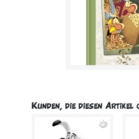
Kunden, die diesen Artikel 