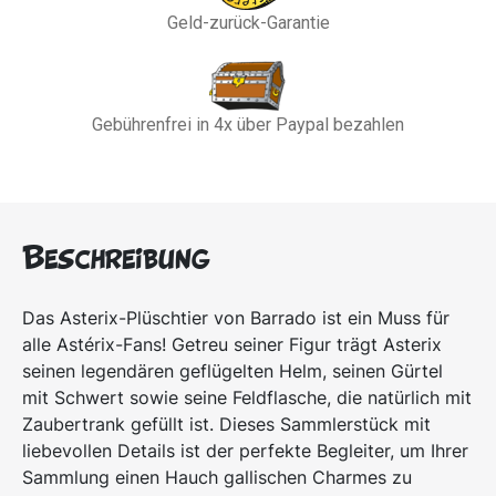
Geld-zurück-Garantie
Gebührenfrei in 4x über Paypal bezahlen
Beschreibung
Das Asterix-Plüschtier von Barrado ist ein Muss für
alle Astérix-Fans! Getreu seiner Figur trägt Asterix
seinen legendären geflügelten Helm, seinen Gürtel
mit Schwert sowie seine Feldflasche, die natürlich mit
Zaubertrank gefüllt ist. Dieses Sammlerstück mit
liebevollen Details ist der perfekte Begleiter, um Ihrer
Sammlung einen Hauch gallischen Charmes zu