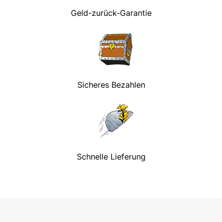
Geld-zurück-Garantie
Sicheres Bezahlen
Schnelle Lieferung