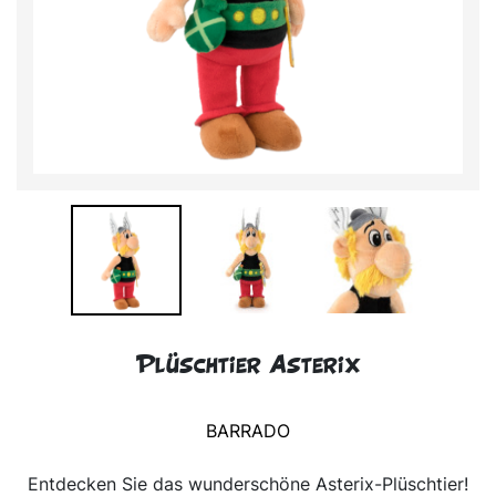
Plüschtier Asterix
BARRADO
Entdecken Sie das wunderschöne Asterix-Plüschtier!