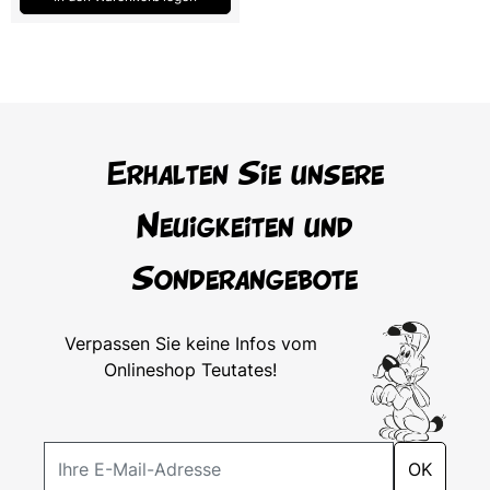
Erhalten Sie unsere
Neuigkeiten und
Sonderangebote
Verpassen Sie keine Infos vom
Onlineshop Teutates!
OK