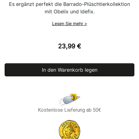
Es ergänzt perfekt die Barrado-Plüschtierkollektion
mit Obelix und Idefix.
Lesen Sie mehr >
23,99 €
In den Warenkorb legen
Kostenlose Lieferung ab 50€