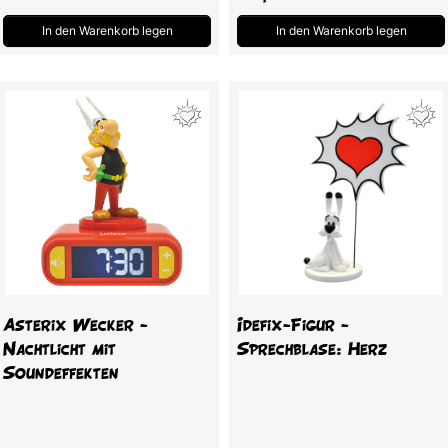
In den Warenkorb legen
In den Warenkorb legen
Asterix Wecker -
Idefix-Figur -
Nachtlicht mit
Sprechblase: Herz
Soundeffekten