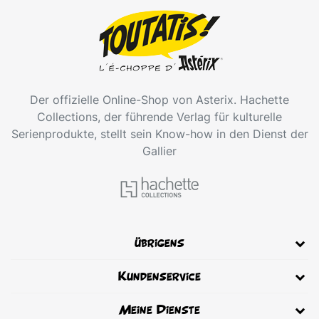
Der offizielle Online-Shop von Asterix. Hachette
Collections, der führende Verlag für kulturelle
Serienprodukte, stellt sein Know-how in den Dienst der
Gallier
übrigens
Kundenservice
Meine Dienste