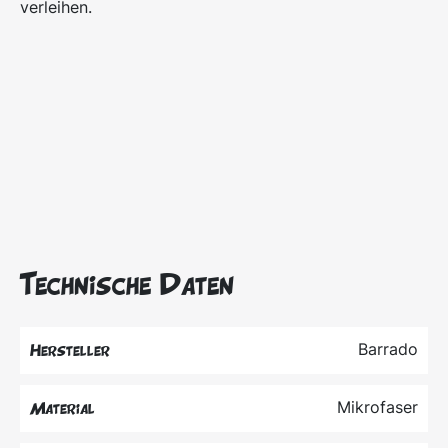
verleihen.
Technische Daten
Barrado
Hersteller
Mikrofaser
Material