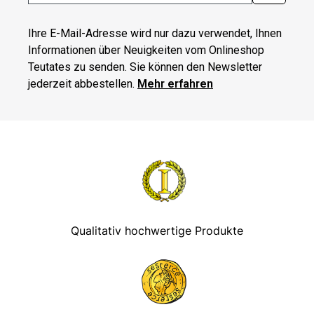
Ihre E-Mail-Adresse wird nur dazu verwendet, Ihnen
Informationen über Neuigkeiten vom Onlineshop
Teutates zu senden. Sie können den Newsletter
jederzeit abbestellen.
Mehr erfahren
Qualitativ hochwertige Produkte