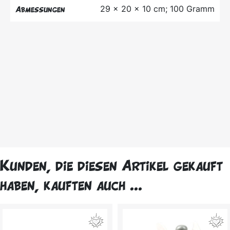
29 x 20 x 10 cm; 100 Gramm
Abmessungen
Kunden, die diesen Artikel gekauft
haben, kauften auch ...