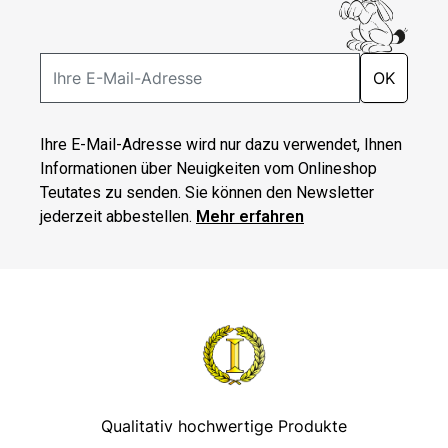
OK
Ihre E-Mail-Adresse wird nur dazu verwendet, Ihnen
Informationen über Neuigkeiten vom Onlineshop
Teutates zu senden. Sie können den Newsletter
jederzeit abbestellen.
Mehr erfahren
Qualitativ hochwertige Produkte