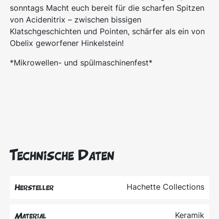
sonntags Macht euch bereit für die scharfen Spitzen
von Acidenitrix – zwischen bissigen
Klatschgeschichten und Pointen, schärfer als ein von
Obelix geworfener Hinkelstein!
*Mikrowellen- und spülmaschinenfest*
Technische Daten
Hachette Collections
Hersteller
Keramik
Material