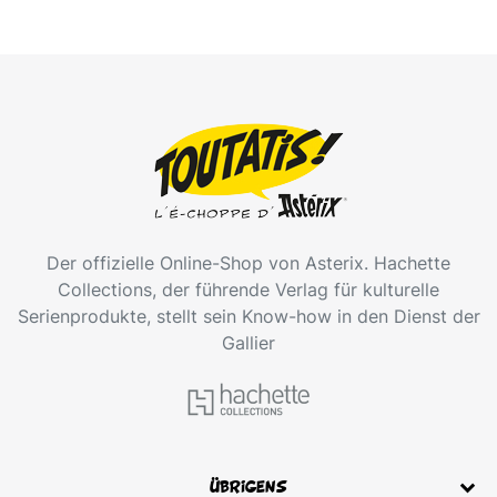
Der offizielle Online-Shop von Asterix. Hachette
Collections, der führende Verlag für kulturelle
Serienprodukte, stellt sein Know-how in den Dienst der
Gallier
übrigens