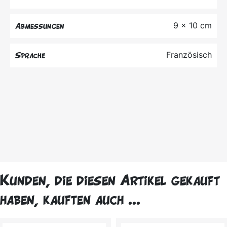
9 x 10 cm
Abmessungen
Französisch
Sprache
Kunden, die diesen Artikel gekauft
haben, kauften auch ...