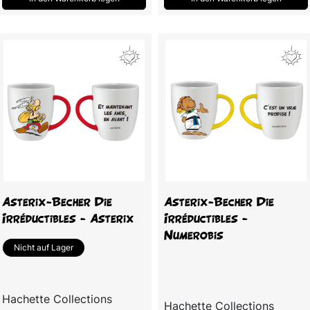
Asterix-Becher Die
Asterix-Becher Die
Irréductibles - Asterix
Irréductibles -
Numerobis
Nicht auf Lager
Hachette Collections
Hachette Collections