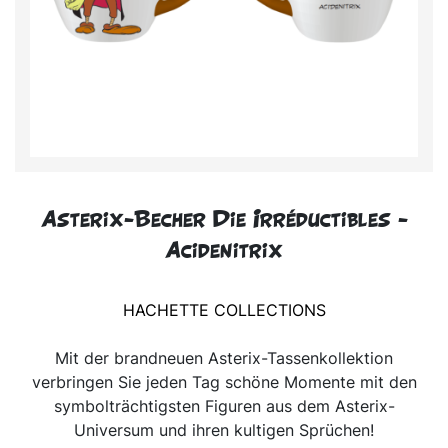
Asterix-Becher Die Irréductibles -
Acidenitrix
HACHETTE COLLECTIONS
Mit der brandneuen Asterix-Tassenkollektion
verbringen Sie jeden Tag schöne Momente mit den
symbolträchtigsten Figuren aus dem Asterix-
Universum und ihren kultigen Sprüchen!