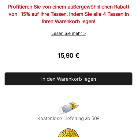
Profitieren Sie von einem außergewöhnlichen Rabatt
von -15% auf Ihre Tassen, indem Sie alle 4 Tassen in
Ihren Warenkorb legen!
Lesen Sie mehr >
15,90 €
In den Warenkorb legen
Kostenlose Lieferung ab 50€