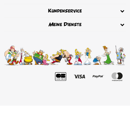
Kundenservice
Meine Dienste