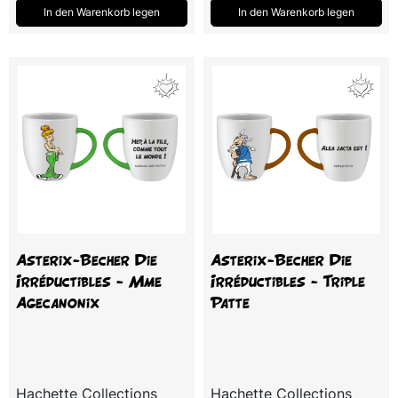
In den Warenkorb legen
In den Warenkorb legen
Asterix-Becher Die
Asterix-Becher Die
Irréductibles - Mme
Irréductibles - Triple
Agecanonix
Patte
Hachette Collections
Hachette Collections