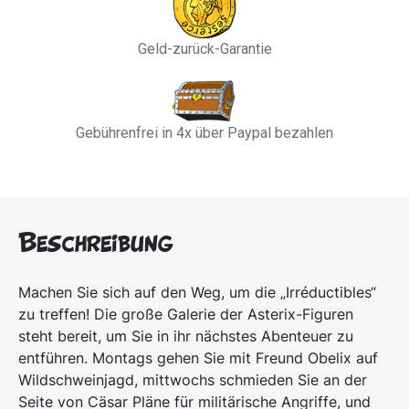
Geld-zurück-Garantie
Gebührenfrei in 4x über Paypal bezahlen
Beschreibung
Machen Sie sich auf den Weg, um die „Irréductibles“
zu treffen! Die große Galerie der Asterix-Figuren
steht bereit, um Sie in ihr nächstes Abenteuer zu
entführen. Montags gehen Sie mit Freund Obelix auf
Wildschweinjagd, mittwochs schmieden Sie an der
Seite von Cäsar Pläne für militärische Angriffe, und