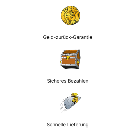
Geld-zurück-Garantie
Sicheres Bezahlen
Schnelle Lieferung