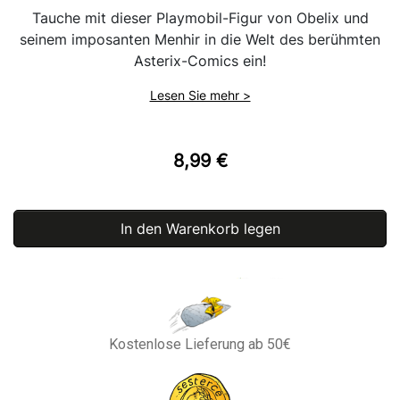
Tauche mit dieser Playmobil-Figur von Obelix und
seinem imposanten Menhir in die Welt des berühmten
Asterix-Comics ein!
Lesen Sie mehr >
8,99 €
In den Warenkorb legen
Kostenlose Lieferung ab 50€