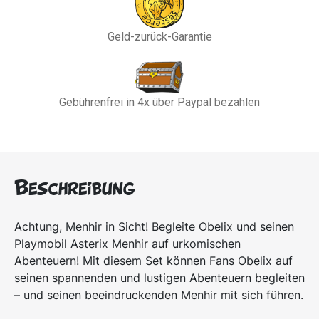
Geld-zurück-Garantie
Gebührenfrei in 4x über Paypal bezahlen
Beschreibung
Achtung, Menhir in Sicht! Begleite Obelix und seinen
Playmobil Asterix Menhir auf urkomischen
Abenteuern! Mit diesem Set können Fans Obelix auf
seinen spannenden und lustigen Abenteuern begleiten
– und seinen beeindruckenden Menhir mit sich führen.