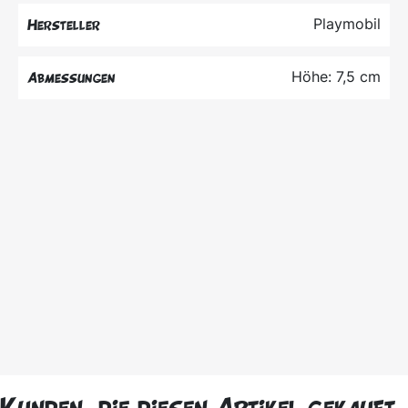
Playmobil
Hersteller
Höhe: 7,5 cm
Abmessungen
Kunden, die diesen Artikel gekauft