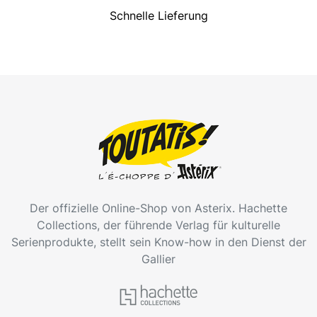
Schnelle Lieferung
Der offizielle Online-Shop von Asterix. Hachette
Collections, der führende Verlag für kulturelle
Serienprodukte, stellt sein Know-how in den Dienst der
Gallier