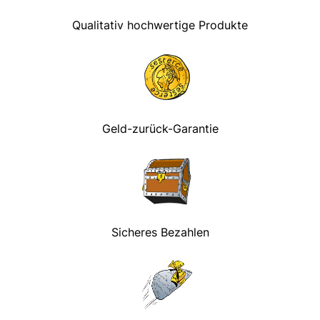
Qualitativ hochwertige Produkte
Geld-zurück-Garantie
Sicheres Bezahlen