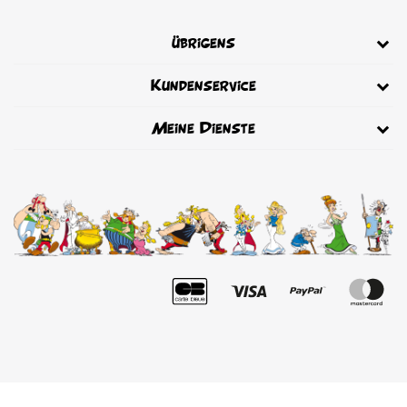
übrigens
Kundenservice
Meine Dienste