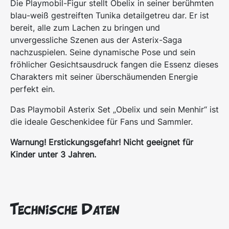
Die Playmobil-Figur stellt Obelix in seiner berühmten
blau-weiß gestreiften Tunika detailgetreu dar. Er ist
bereit, alle zum Lachen zu bringen und
unvergessliche Szenen aus der Asterix-Saga
nachzuspielen. Seine dynamische Pose und sein
fröhlicher Gesichtsausdruck fangen die Essenz dieses
Charakters mit seiner überschäumenden Energie
perfekt ein.
Das Playmobil Asterix Set „Obelix und sein Menhir“ ist
die ideale Geschenkidee für Fans und Sammler.
Warnung! Erstickungsgefahr! Nicht geeignet für
Kinder unter 3 Jahren.
Technische Daten