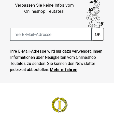
Verpassen Sie keine Infos vom
Onlineshop Teutates!
OK
Ihre E-Mail-Adresse wird nur dazu verwendet, Ihnen
Informationen über Neuigkeiten vom Onlineshop
Teutates zu senden. Sie können den Newsletter
jederzeit abbestellen.
Mehr erfahren