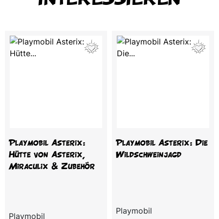
Playmobil Asterix:
Playmobil Asterix: Die
Hütte von Asterix,
Wildschweinjagd
Miraculix & Zubehör
Playmobil
Playmobil