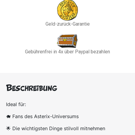
Geld-zurück-Garantie
Gebührenfrei in 4x über Paypal bezahlen
Beschreibung
Ideal für:
🐗 Fans des Asterix-Universums
🌟 Die wichtigsten Dinge stilvoll mitnehmen