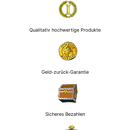
Qualitativ hochwertige Produkte
Geld-zurück-Garantie
Sicheres Bezahlen