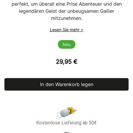
perfekt, um überall eine Prise Abenteuer und den
legendären Geist der unbeugsamen Gallier
mitzunehmen.
Lesen Sie mehr >
Neu
29,95 €
In den Warenkorb legen
Kostenlose Lieferung ab 50€