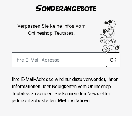
Sonderangebote
Verpassen Sie keine Infos vom
Onlineshop Teutates!
OK
Ihre E-Mail-Adresse wird nur dazu verwendet, Ihnen
Informationen über Neuigkeiten vom Onlineshop
Teutates zu senden. Sie können den Newsletter
jederzeit abbestellen.
Mehr erfahren