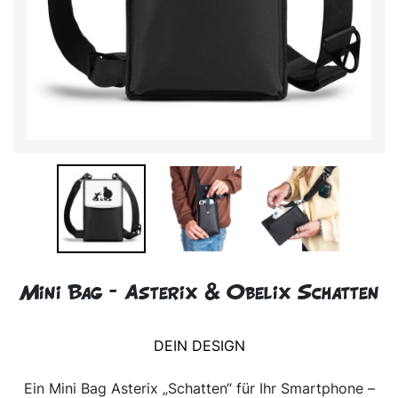
Mini Bag – Asterix & Obelix Schatten
DEIN DESIGN
Ein Mini Bag Asterix „Schatten“ für Ihr Smartphone –