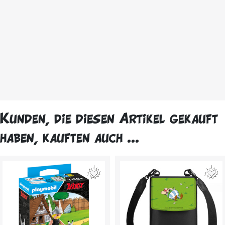
Kunden, die diesen Artikel gekauft
haben, kauften auch ...