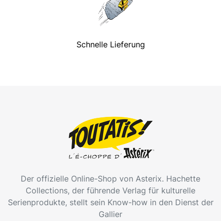
Schnelle Lieferung
Der offizielle Online-Shop von Asterix. Hachette
Collections, der führende Verlag für kulturelle
Serienprodukte, stellt sein Know-how in den Dienst der
Gallier