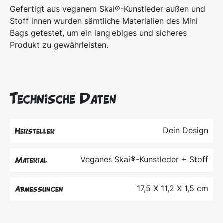
Gefertigt aus veganem Skai®-Kunstleder außen und
Stoff innen wurden sämtliche Materialien des Mini
Bags getestet, um ein langlebiges und sicheres
Produkt zu gewährleisten.
Technische Daten
Dein Design
Hersteller
Veganes Skai®-Kunstleder + Stoff
Material
17,5 X 11,2 X 1,5 cm
Abmessungen