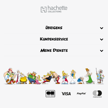
übrigens
Kundenservice
Meine Dienste