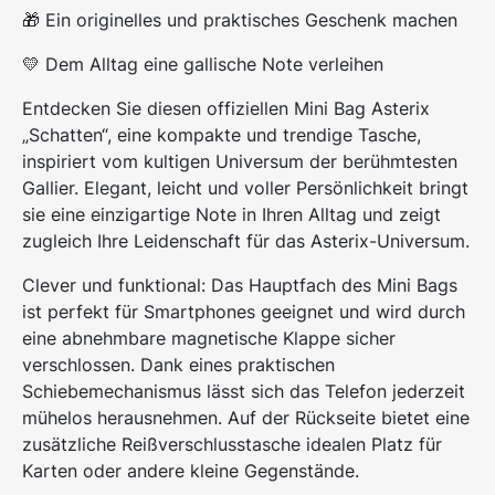
🎁 Ein originelles und praktisches Geschenk machen
💛 Dem Alltag eine gallische Note verleihen
Entdecken Sie diesen offiziellen Mini Bag Asterix
„Schatten“, eine kompakte und trendige Tasche,
inspiriert vom kultigen Universum der berühmtesten
Gallier. Elegant, leicht und voller Persönlichkeit bringt
sie eine einzigartige Note in Ihren Alltag und zeigt
zugleich Ihre Leidenschaft für das Asterix-Universum.
Clever und funktional: Das Hauptfach des Mini Bags
ist perfekt für Smartphones geeignet und wird durch
eine abnehmbare magnetische Klappe sicher
verschlossen. Dank eines praktischen
Schiebemechanismus lässt sich das Telefon jederzeit
mühelos herausnehmen. Auf der Rückseite bietet eine
zusätzliche Reißverschlusstasche idealen Platz für
Karten oder andere kleine Gegenstände.