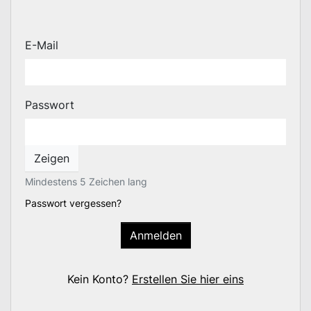
E-Mail
Passwort
Zeigen
Mindestens 5 Zeichen lang
Passwort vergessen?
Anmelden
Kein Konto?
Erstellen Sie hier eins