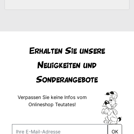
Erhalten Sie unsere
Neuigkeiten und
Sonderangebote
Verpassen Sie keine Infos vom
Onlineshop Teutates!
OK