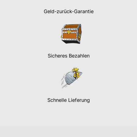
Geld-zurück-Garantie
Sicheres Bezahlen
Schnelle Lieferung