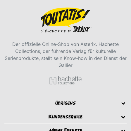
Der offizielle Online-Shop von Asterix. Hachette
Collections, der führende Verlag für kulturelle
Serienprodukte, stellt sein Know-how in den Dienst der
Gallier
übrigens
Kundenservice
Meine Dienste