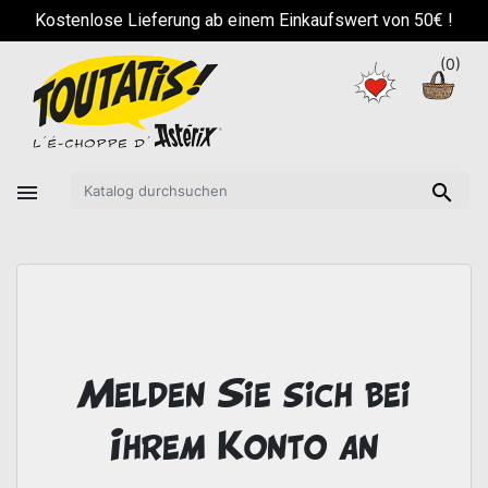
!
Kostenlose Lieferung ab einem Einkaufswert von 50€ !
(0)


Melden Sie sich bei
Ihrem Konto an