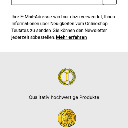
Ihre E-Mail-Adresse wird nur dazu verwendet, Ihnen
Informationen über Neuigkeiten vom Onlineshop
Teutates zu senden. Sie können den Newsletter
jederzeit abbestellen.
Mehr erfahren
Qualitativ hochwertige Produkte