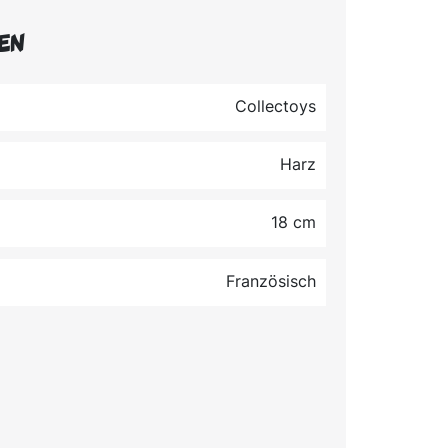
en
Collectoys
Harz
18 cm
Französisch