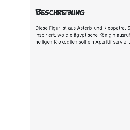
Beschreibung
Diese Figur ist aus Asterix und Kleopatra, S
inspiriert, wo die ägyptische Königin ausruf
heiligen Krokodilen soll ein Aperitif servier