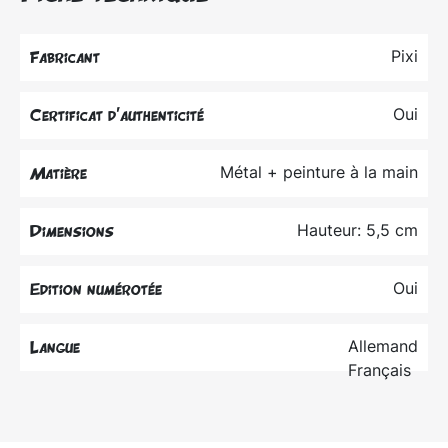
Pixi
Fabricant
Oui
Certificat d’authenticité
Métal + peinture à la main
Matière
Hauteur: 5,5 cm
Dimensions
Oui
Edition numérotée
Allemand
Langue
Français