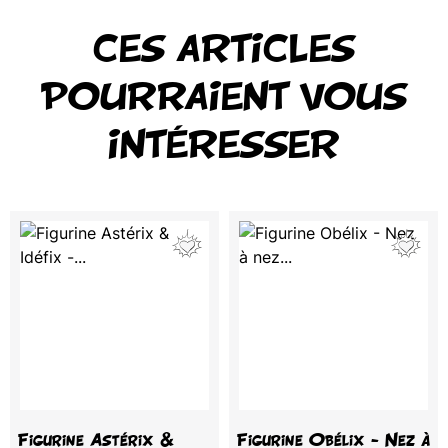
CES ARTICLES
POURRAIENT VOUS
INTÉRESSER
Figurine Astérix &
Figurine Obélix - Nez à