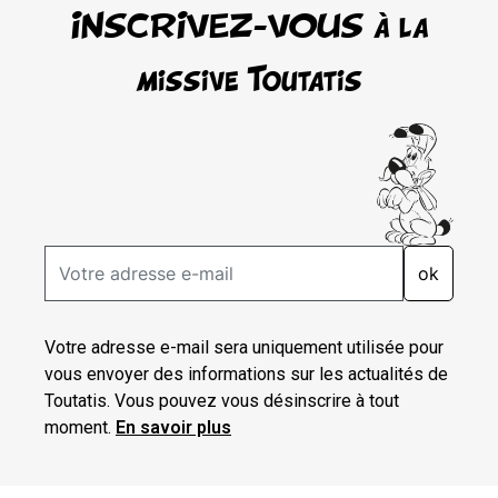
INSCRIVEZ-VOUS à la
missive Toutatis
ok
Votre adresse e-mail sera uniquement utilisée pour
vous envoyer des informations sur les actualités de
Toutatis. Vous pouvez vous désinscrire à tout
moment.
En savoir plus