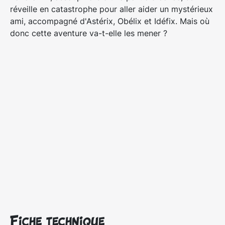
réveille en catastrophe pour aller aider un mystérieux
ami, accompagné d'Astérix, Obélix et Idéfix. Mais où
donc cette aventure va-t-elle les mener ?
Fiche technique