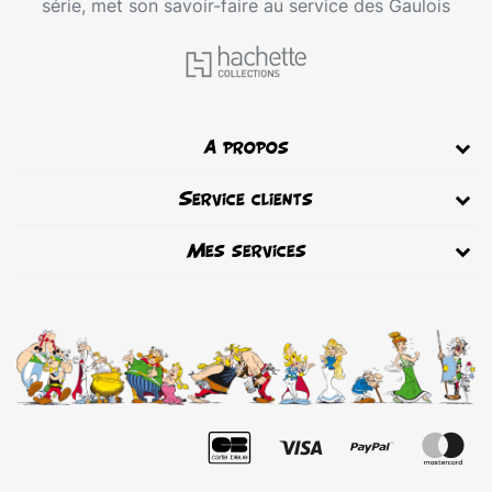
série, met son savoir-faire au service des Gaulois
A propos
Service clients
Mes services