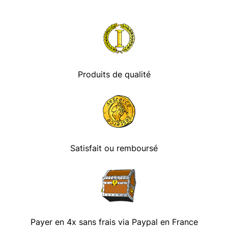
Produits de qualité
Satisfait ou remboursé
Payer en 4x sans frais via Paypal en France