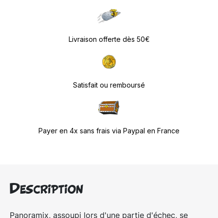
Livraison offerte dès 50€
Satisfait ou remboursé
Payer en 4x sans frais via Paypal en France
Description
Panoramix, assoupi lors d'une partie d'échec, se