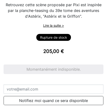
Retrouvez cette scène proposée par Pixi est inspirée
par la planche-teasing du 39e tome des aventures
d'Astérix, "Astérix et le Griffon".
Lire la suite >
Rupture de stock
205,00 €
Momentanément indisponible.
Notifiez moi quand ce sera disponible