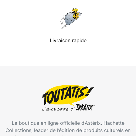
Livraison rapide
La boutique en ligne officielle d’Astérix. Hachette
Collections, leader de l’édition de produits culturels en