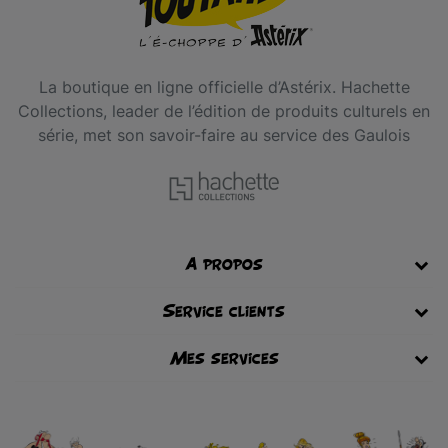
La boutique en ligne officielle d’Astérix. Hachette
Collections, leader de l’édition de produits culturels en
série, met son savoir-faire au service des Gaulois
A propos
Service clients
Mes services