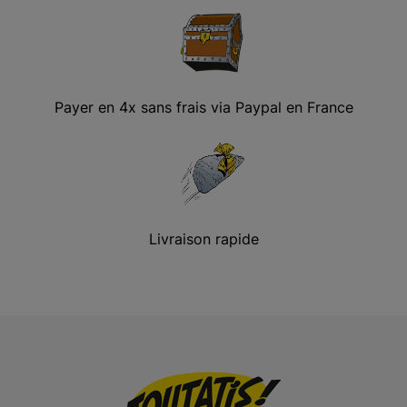
Payer en 4x sans frais via Paypal en France
Livraison rapide