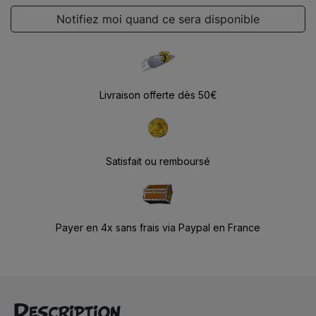
Notifiez moi quand ce sera disponible
Livraison offerte dès 50€
Satisfait ou remboursé
Payer en 4x sans frais via Paypal en France
Description