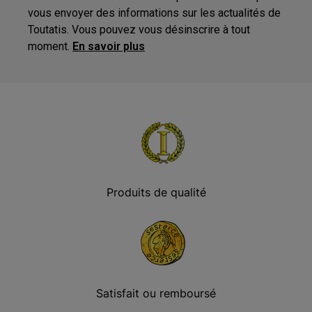
vous envoyer des informations sur les actualités de
Toutatis. Vous pouvez vous désinscrire à tout
moment.
En savoir plus
Produits de qualité
Satisfait ou remboursé