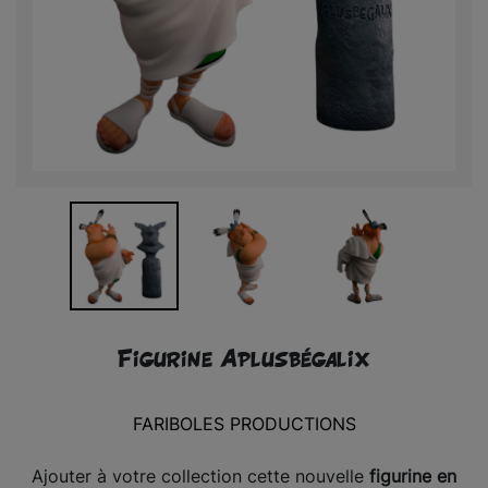
Figurine Aplusbégalix
FARIBOLES PRODUCTIONS
Ajouter à votre collection cette nouvelle
figurine en