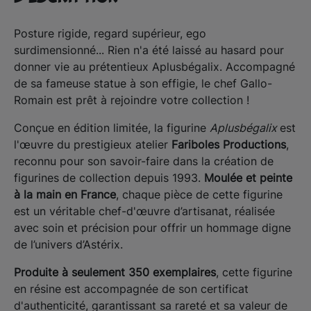
Posture rigide, regard supérieur, ego
surdimensionné... Rien n'a été laissé au hasard pour
donner vie au prétentieux Aplusbégalix. Accompagné
de sa fameuse statue à son effigie, le chef Gallo-
Romain est prêt à rejoindre votre collection !
Conçue en édition limitée, la figurine
Aplusbégalix
est
l'œuvre du prestigieux atelier
Fariboles Productions
,
reconnu pour son savoir-faire dans la création de
figurines de collection depuis 1993.
Moulée et peinte
à la main en France
, chaque pièce de cette figurine
est un véritable chef-d'œuvre d’artisanat, réalisée
avec soin et précision pour offrir un hommage digne
de l’univers d’Astérix.
Produite à seulement 350 exemplaires
, cette figurine
en résine est accompagnée de son certificat
d'authenticité, garantissant sa rareté et sa valeur de