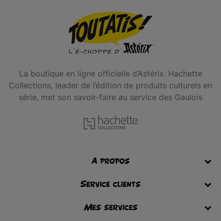
La boutique en ligne officielle d’Astérix. Hachette
Collections, leader de l’édition de produits culturels en
série, met son savoir-faire au service des Gaulois
A propos
Service clients
Mes services