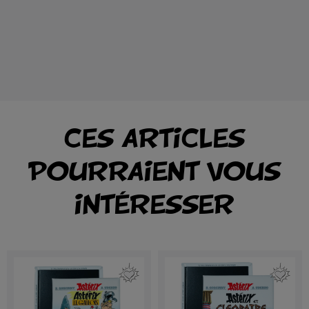
CES ARTICLES
POURRAIENT VOUS
INTÉRESSER