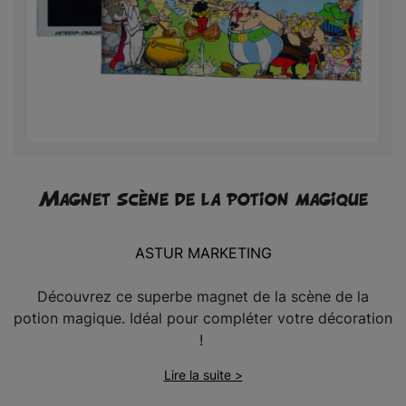
Magnet scène de la potion magique
ASTUR MARKETING
Découvrez ce superbe magnet de la scène de la
potion magique. Idéal pour compléter votre décoration
!
Lire la suite >