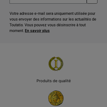
Votre adresse e-mail sera uniquement utilisée pour
vous envoyer des informations sur les actualités de
Toutatis. Vous pouvez vous désinscrire à tout
moment.
En savoir plus
Produits de qualité