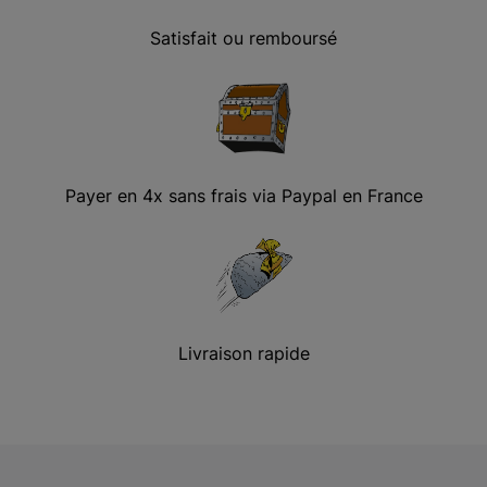
Satisfait ou remboursé
Payer en 4x sans frais via Paypal en France
Livraison rapide