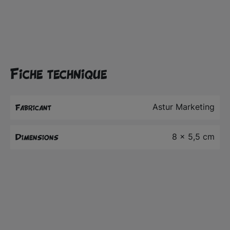
Fiche technique
Astur Marketing
Fabricant
8 x 5,5 cm
Dimensions