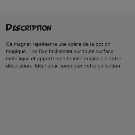
Description
Ce magnet représente une scène de la potion
magique. Il se fixe facilement sur toute surface
métallique et apporte une touche originale à votre
décoration. Idéal pour compléter votre collection !