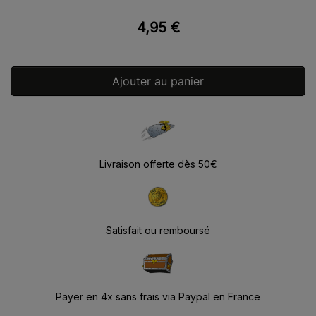
4,95 €
Ajouter au panier
Livraison offerte dès 50€
Satisfait ou remboursé
Payer en 4x sans frais via Paypal en France