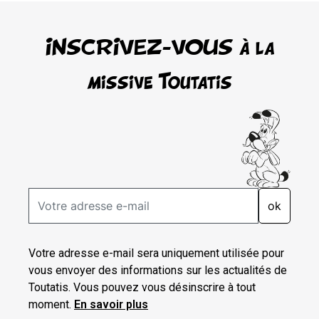
INSCRIVEZ-VOUS à la
missive Toutatis
ok
Votre adresse e-mail sera uniquement utilisée pour
vous envoyer des informations sur les actualités de
Toutatis. Vous pouvez vous désinscrire à tout
moment.
En savoir plus