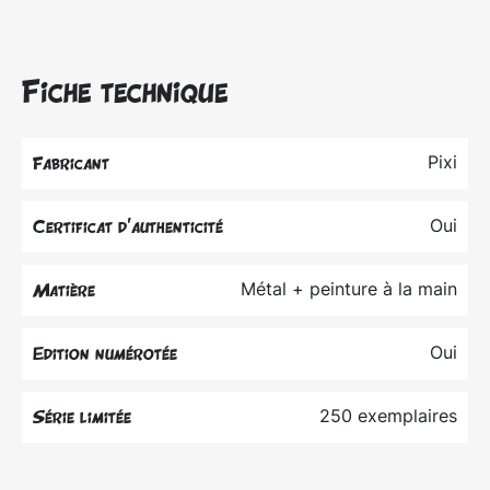
Fiche technique
Pixi
Fabricant
Oui
Certificat d’authenticité
Métal + peinture à la main
Matière
Oui
Edition numérotée
250 exemplaires
Série limitée