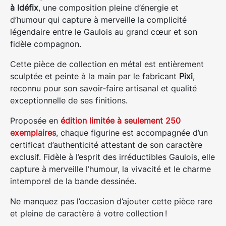
à Idéfix
, une composition pleine d’énergie et
d’humour qui capture à merveille la complicité
légendaire entre le Gaulois au grand cœur et son
fidèle compagnon.
Cette pièce de collection en métal est entièrement
sculptée et peinte à la main par le fabricant
Pixi
,
reconnu pour son savoir‑faire artisanal et qualité
exceptionnelle de ses finitions.
Proposée en
édition limitée à seulement 250
exemplaires
, chaque figurine est accompagnée d’un
certificat d’authenticité attestant de son caractère
exclusif. Fidèle à l’esprit des irréductibles Gaulois, elle
capture à merveille l’humour, la vivacité et le charme
intemporel de la bande dessinée.
Ne manquez pas l’occasion d’ajouter cette pièce rare
et pleine de caractère à votre collection
!