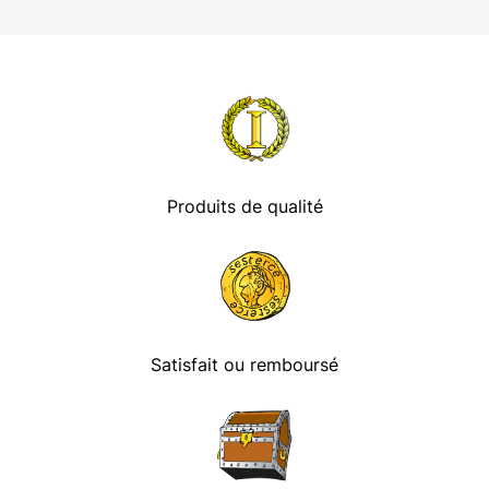
Produits de qualité
Satisfait ou remboursé