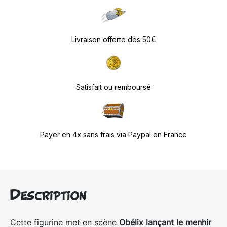
Livraison offerte dès 50€
Satisfait ou remboursé
Payer en 4x sans frais via Paypal en France
Description
Cette figurine met en scène
Obélix lançant le menhir