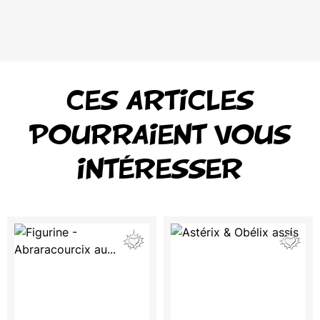
CES ARTICLES
POURRAIENT VOUS
INTÉRESSER