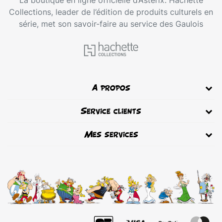
Collections, leader de l’édition de produits culturels en
série, met son savoir-faire au service des Gaulois
A propos
Service clients
Mes services