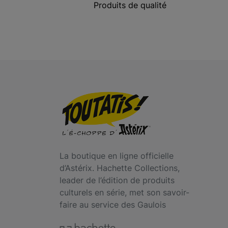
Produits de qualité
La boutique en ligne officielle
d’Astérix. Hachette Collections,
leader de l’édition de produits
culturels en série, met son savoir-
faire au service des Gaulois