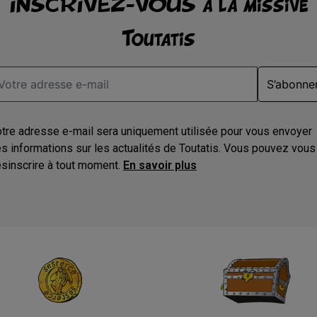
INSCRIVEZ-VOUS à la missive
Toutatis
S’abonne
tre adresse e-mail sera uniquement utilisée pour vous envoyer
s informations sur les actualités de Toutatis. Vous pouvez vous
sinscrire à tout moment.
En savoir plus