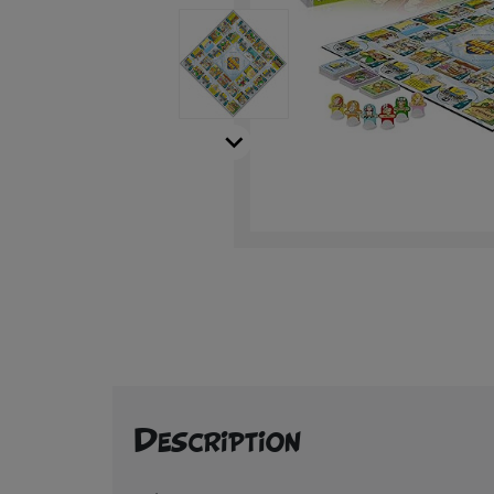

Description