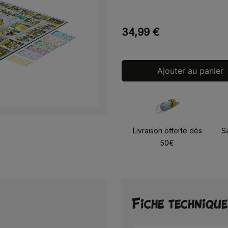
34,99 €
Ajouter au panier
Livraison offerte dès
S
50€
Fiche technique