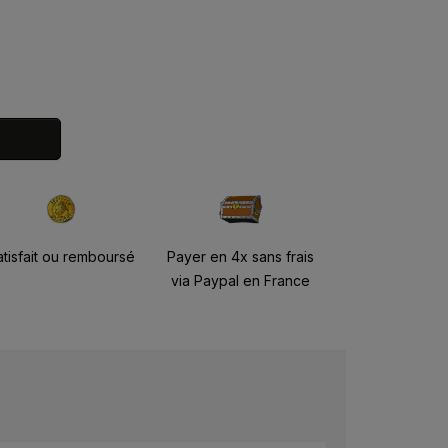
atisfait ou remboursé
Payer en 4x sans frais
via Paypal en France