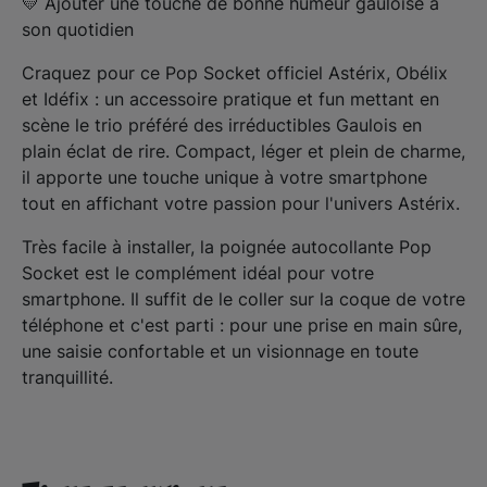
💛 Ajouter une touche de bonne humeur gauloise à 
son quotidien 
Craquez pour ce Pop Socket officiel Astérix, Obélix 
et Idéfix : un accessoire pratique et fun mettant en 
scène le trio préféré des irréductibles Gaulois en 
plain éclat de rire. Compact, léger et plein de charme, 
il apporte une touche unique à votre smartphone 
tout en affichant votre passion pour l'univers Astérix. 
Très facile à installer, la poignée autocollante Pop
Socket est le complément idéal pour votre
smartphone. Il suffit de le coller sur la coque de votre
téléphone et c'est parti : pour une prise en main sûre,
une saisie confortable et un visionnage en toute
tranquillité.