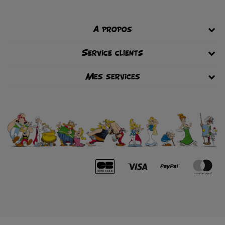
A propos
Service clients
Mes services