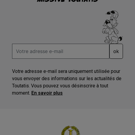
ok
Votre adresse e-mail sera uniquement utilisée pour
vous envoyer des informations sur les actualités de
Toutatis. Vous pouvez vous désinscrire à tout
moment.
En savoir plus