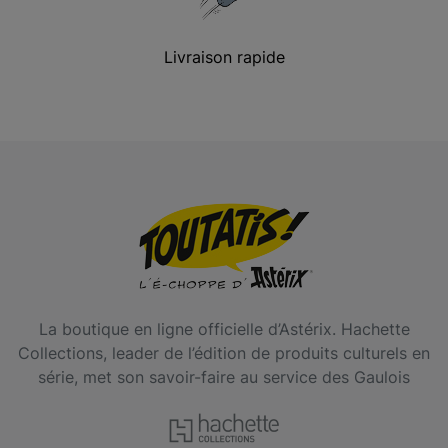
Livraison rapide
La boutique en ligne officielle d’Astérix. Hachette
Collections, leader de l’édition de produits culturels en
série, met son savoir-faire au service des Gaulois