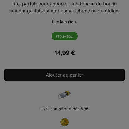
rire, parfait pour apporter une touche de bonne
humeur gauloise à votre smartphone au quotidien.
Lire la suite >
Nouveau
14,99 €
Ajouter au panier
Livraison offerte dès 50€