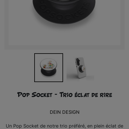
Pop Socket – Trio éclat de rire
DEIN DESIGN
Un Pop Socket de notre trio préféré, en plein éclat de