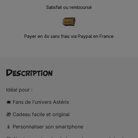
Satisfait ou remboursé
Payer en 4x sans frais via Paypal en France
Description
Idéal pour : 
🐗 Fans de l'univers Astérix
🎁 
Cadeau facile et original
📱 Personnaliser son smartphone 