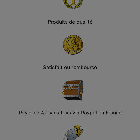
Produits de qualité
Satisfait ou remboursé
Payer en 4x sans frais via Paypal en France