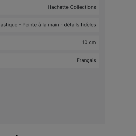
Hachette Collections
lastique - Peinte à la main - détails fidèles
10 cm
Français