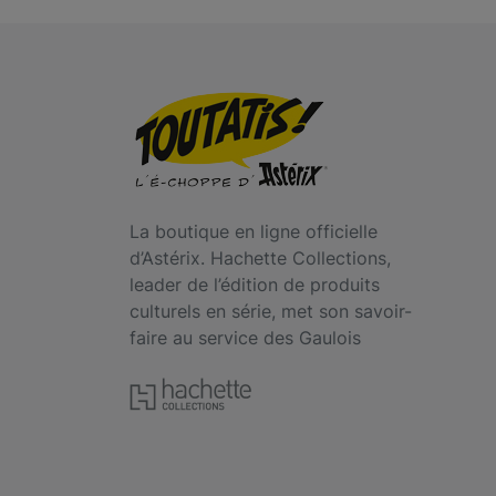
La boutique en ligne officielle
d’Astérix. Hachette Collections,
leader de l’édition de produits
culturels en série, met son savoir-
faire au service des Gaulois