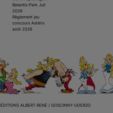
Belantis-Park Juli
2026
Règlement jeu
concours Astérix
août 2026
S ÉDITIONS ALBERT RENÉ / GOSCINNY-UDERZO