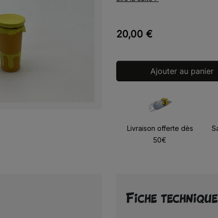
20,00 €
Ajouter au panier
Livraison offerte dès
S
50€
Fiche technique