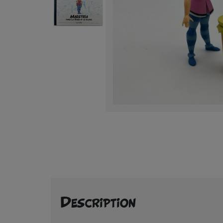
Description