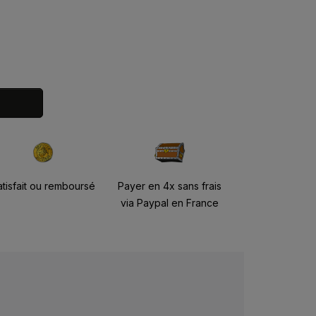
atisfait ou remboursé
Payer en 4x sans frais
via Paypal en France