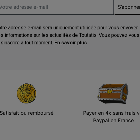
S’abonne
tre adresse e-mail sera uniquement utilisée pour vous envoyer
s informations sur les actualités de Toutatis. Vous pouvez vous
sinscrire à tout moment.
En savoir plus
Satisfait ou remboursé
Payer en 4x sans frais v
Paypal en France