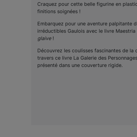
Craquez pour cette belle figurine en plast
finitions soignées !
Embarquez pour une aventure palpitante da
irréductibles Gaulois avec le livre Maestria
glaive
!
Découvrez les coulisses fascinantes de la 
travers ce livre La Galerie des Personnag
présenté dans une couverture rigide.