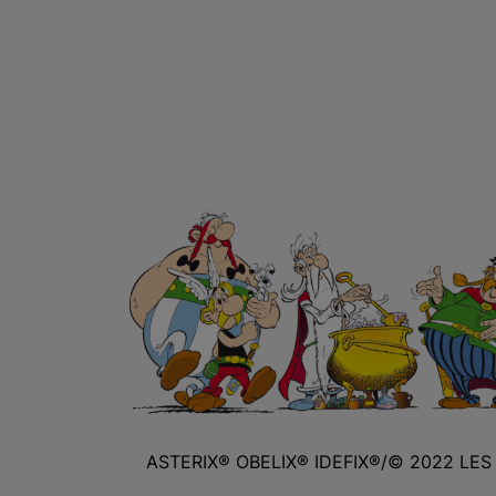
ASTERIX® OBELIX® IDEFIX®/© 2022 LE