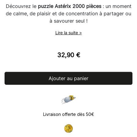
Découvrez le
puzzle Astérix 2000 pièces
: un moment
de calme, de plaisir et de concentration à partager ou
à savourer seul !
Lire la suite >
32,90 €
Ajouter au panier
Livraison offerte dès 50€