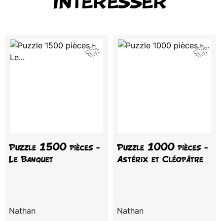
INTÉRESSER
Puzzle 1500 pièces -
Puzzle 1000 pièces -
Le Banquet
Astérix et Cléopâtre
Nathan
Nathan