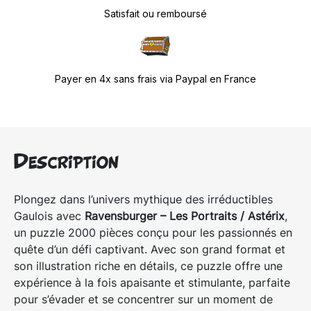
Satisfait ou remboursé
Payer en 4x sans frais via Paypal en France
Description
Plongez dans l’univers mythique des irréductibles
Gaulois avec
Ravensburger – Les Portraits / Astérix
,
un puzzle 2000 pièces conçu pour les passionnés en
quête d’un défi captivant. Avec son grand format et
son illustration riche en détails, ce puzzle offre une
expérience à la fois apaisante et stimulante, parfaite
pour s’évader et se concentrer sur un moment de