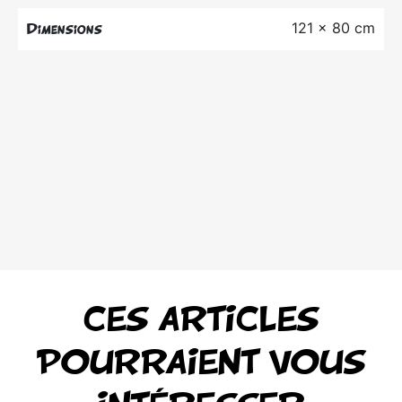
121 x 80 cm
Dimensions
CES ARTICLES
POURRAIENT VOUS