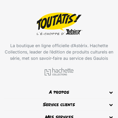
La boutique en ligne officielle d’Astérix. Hachette
Collections, leader de l’édition de produits culturels en
série, met son savoir-faire au service des Gaulois
A propos
Service clients
Mes services