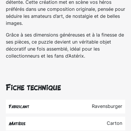
détente. Cette création met en scène vos héros
préférés dans une composition originale, pensée pour
séduire les amateurs d’art, de nostalgie et de belles
images.
Grâce à ses dimensions généreuses et à la finesse de
ses pièces, ce puzzle devient un véritable objet
décoratif une fois assemblé, idéal pour les
collectionneurs et les fans d’Astérix.
Fiche technique
Ravensburger
Fabricant
Carton
Matière