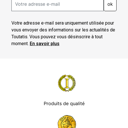
ok
Votre adresse e-mail sera uniquement utilisée pour
vous envoyer des informations sur les actualités de
Toutatis. Vous pouvez vous désinscrire à tout
moment.
En savoir plus
Produits de qualité