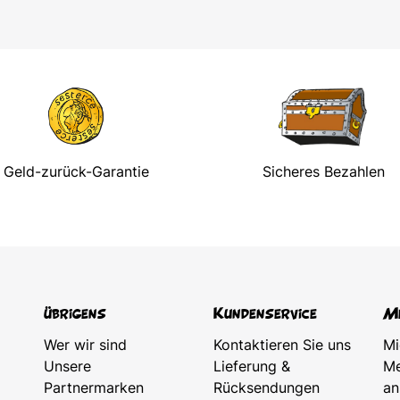
Geld-zurück-Garantie
Sicheres Bezahlen
übrigens
Kundenservice
Me
Wer wir sind
Kontaktieren Sie uns
Mi
Unsere
Lieferung &
Me
Partnermarken
Rücksendungen
an