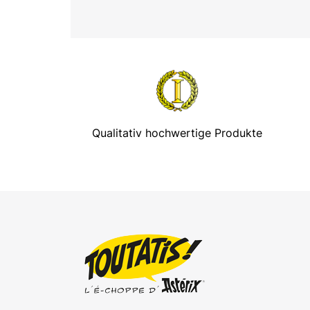
Qualitativ hochwertige Produkte