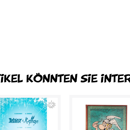
TIKEL KÖNNTEN SIE INTE