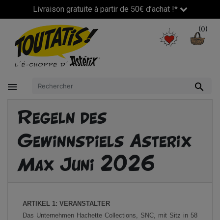
Livraison gratuite à partir de 50€ d’achat !*
(0)


Regeln des
Gewinnspiels Asterix
Max Juni 2026
ARTIKEL 1: VERANSTALTER
Das Unternehmen Hachette Collections, SNC, mit Sitz in 58