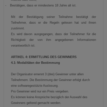
-
Bestätigen, dass er mindestens 18 Jahre alt ist.
Mit der Bestätigung seiner Teilnahme bestätigt der
Teilnehmer, dass er die Regeln gelesen hat und ihnen
zustimmt.
Es wird davon ausgegangen, dass der Teilnehmer für die
Richtigkeit der von ihm angegebenen Informationen
verantwortlich ist.
ARTIKEL 4: ERMITTLUNG DES GEWINNERS
4.1: Modalitäten der Bestimmung
Der Organisator ernennt 3 (drei) Gewinner unter allen
Teilnehmern. Die Bestimmung der Gewinner erfolgt durch
eine softwaregestützte Auslosung.
Pro Gewinner wird nur ein Preis vergeben.
Es können keine Ansprüche bezüglich der Auswahl des
Gewinners geltend gemacht werden.