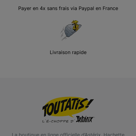
Payer en 4x sans frais via Paypal en France
Livraison rapide
La boutique en ligne officielle d’Astérix. Hachette