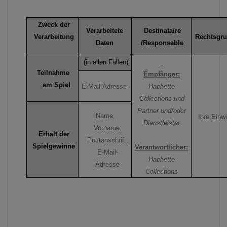
Zweck der
Verarbeitete
Destinataire
Verarbeitung
Rechtsgru
Daten
/Responsable
(in allen Fällen)
Teilnahme
Empfänger:
am Spiel
E-Mail-Adresse
Hachette
Collections und
Partner und/oder
Name,
Ihre Einwi
Dienstleister
Vorname,
Erhalt der
Postanschrift,
Spielgewinne
Verantwortlicher:
E-Mail-
Hachette
Adresse
Collections