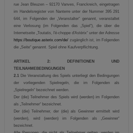
rue Jean Bleuzen – 92170 Vanves, Franckreich, eingetragen
im Handelsregister von Nanterre unter der Nummer 395 291
644, im Folgenden der „Veranstalter“ genannt, veranstaltet
eine Verlosung (im Folgenden das „Spiel“), die über die
Internetseite „Toutatis, l'é-choppe d'Astérix“ unter der Adresse
https://boutique.asterix.com/de/
zugänglich ist, im Folgenden
die „Seite“ genannt. Spiel ohne Kaufverpflichtung.
ARTIKEL 2: DEFINITIONEN UND
TEILNAHMEBEDINGUNGEN
2.1
Die Veranstaltung des Spiels unterliegt den Bedingungen
der vorliegenden Spielregeln, die im Folgenden als
„Spielregeln“ bezeichnet werden.
Der (die) Teilnehmer des Spiels wird (werden) im Folgenden
als „Teilnehmer“ bezeichnet.
Der (die) Teilnehmer, der (die) als Gewinner ermittelt wird
(werden), wird (werden) im Folgenden als „Gewinner“
bezeichnet.
Alle Personen, die nicht als Teilnehmer gelten, werden im