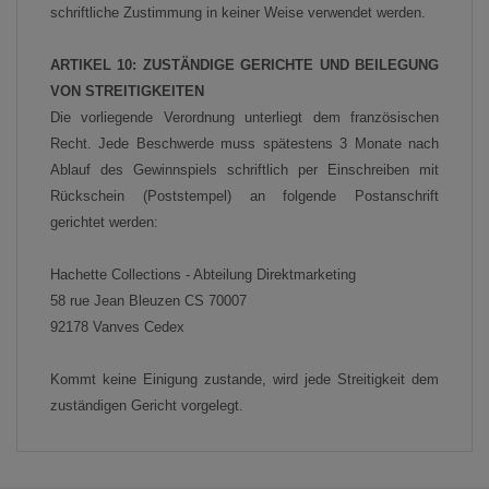
schriftliche Zustimmung in keiner Weise verwendet werden.
ARTIKEL 10: ZUSTÄNDIGE GERICHTE UND BEILEGUNG
VON STREITIGKEITEN
Die vorliegende Verordnung unterliegt dem französischen
Recht. Jede Beschwerde muss spätestens 3 Monate nach
Ablauf des Gewinnspiels schriftlich per Einschreiben mit
Rückschein (Poststempel) an folgende Postanschrift
gerichtet werden:
Hachette Collections - Abteilung Direktmarketing
58 rue Jean Bleuzen CS 70007
92178 Vanves Cedex
Kommt keine Einigung zustande, wird jede Streitigkeit dem
zuständigen Gericht vorgelegt.