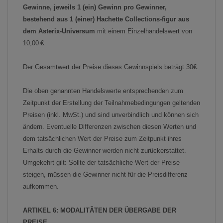
Gewinne, jeweils 1 (ein) Gewinn pro Gewinner,
bestehend aus 1 (einer) Hachette Collections-figur aus
dem Asterix-Universum
mit einem Einzelhandelswert von
10,00 €.
Der Gesamtwert der Preise dieses Gewinnspiels beträgt 30€.
Die oben genannten Handelswerte entsprechenden zum
Zeitpunkt der Erstellung der Teilnahmebedingungen geltenden
Preisen (inkl. MwSt.) und sind unverbindlich und können sich
ändern. Eventuelle Differenzen zwischen diesen Werten und
dem tatsächlichen Wert der Preise zum Zeitpunkt ihres
Erhalts durch die Gewinner werden nicht zurückerstattet.
Umgekehrt gilt: Sollte der tatsächliche Wert der Preise
steigen, müssen die Gewinner nicht für die Preisdifferenz
aufkommen.
ARTIKEL 6: MODALITÄTEN DER ÜBERGABE DER
PREISE