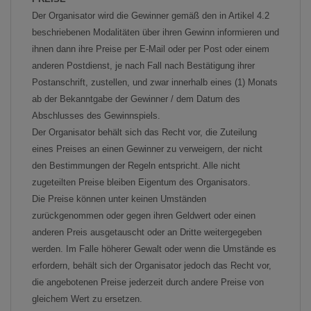
Der Organisator wird die Gewinner gemäß den in Artikel 4.2
beschriebenen Modalitäten über ihren Gewinn informieren und
ihnen dann ihre Preise per E-Mail oder per Post oder einem
anderen Postdienst, je nach Fall nach Bestätigung ihrer
Postanschrift, zustellen, und zwar innerhalb eines (1) Monats
ab der Bekanntgabe der Gewinner / dem Datum des
Abschlusses des Gewinnspiels.
Der Organisator behält sich das Recht vor, die Zuteilung
eines Preises an einen Gewinner zu verweigern, der nicht
den Bestimmungen der Regeln entspricht. Alle nicht
zugeteilten Preise bleiben Eigentum des Organisators.
Die Preise können unter keinen Umständen
zurückgenommen oder gegen ihren Geldwert oder einen
anderen Preis ausgetauscht oder an Dritte weitergegeben
werden. Im Falle höherer Gewalt oder wenn die Umstände es
erfordern, behält sich der Organisator jedoch das Recht vor,
die angebotenen Preise jederzeit durch andere Preise von
gleichem Wert zu ersetzen.