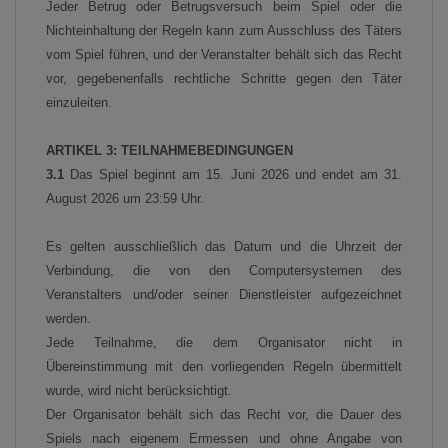
Jeder Betrug oder Betrugsversuch beim Spiel oder die
Nichteinhaltung der Regeln kann zum Ausschluss des Täters
vom Spiel führen, und der Veranstalter behält sich das Recht
vor, gegebenenfalls rechtliche Schritte gegen den Täter
einzuleiten.
ARTIKEL 3: TEILNAHMEBEDINGUNGEN
3.1
Das Spiel beginnt am 15. Juni 2026 und endet am 31.
August 2026 um 23:59 Uhr.
Es gelten ausschließlich das Datum und die Uhrzeit der
Verbindung, die von den Computersystemen des
Veranstalters und/oder seiner Dienstleister aufgezeichnet
werden.
Jede Teilnahme, die dem Organisator nicht in
Übereinstimmung mit den vorliegenden Regeln übermittelt
wurde, wird nicht berücksichtigt.
Der Organisator behält sich das Recht vor, die Dauer des
Spiels nach eigenem Ermessen und ohne Angabe von