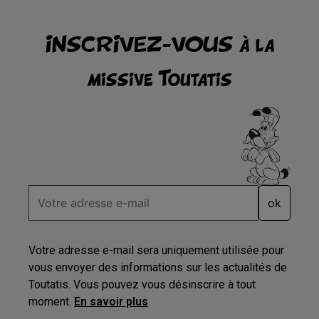
INSCRIVEZ-VOUS à la
missive Toutatis
ok
Votre adresse e-mail sera uniquement utilisée pour
vous envoyer des informations sur les actualités de
Toutatis. Vous pouvez vous désinscrire à tout
moment.
En savoir plus