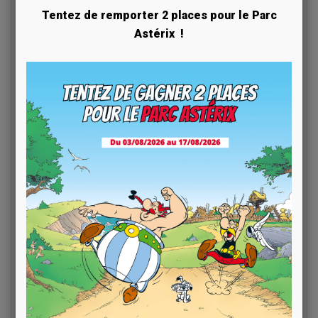
Tentez de remporter 2 places pour le Parc
Vorhandensein von Viren auf ihrer Website, die
Astérix !
Verzögerungen bei der Datenübertragung, Ausfälle des
Computers, des Telefons, des Modems, der Telefonleitung
des Teilnehmers oder Internetnutzers, der Server haftbar
gemacht werden, der Internetprovider, der Telefonanbieter,
der Computerausrüstung, der Software, des Verlusts von E-
Mails und ganz allgemein des Verlusts von Daten, der Folgen
von Viren, Computerfehlern, Anomalien, technischen Fehlern,
Schäden am Computer eines Teilnehmers, technischen,
materiellen und Softwarefehlern jeglicher Art, die die
Möglichkeit der Teilnahme am Spiel verhindert oder
eingeschränkt haben oder das System eines Teilnehmers
oder Internetnutzers beschädigt haben. Die Verbindung eines
Internetnutzers oder Teilnehmers mit der Website und die
Teilnahme am Spiel erfolgt auf seine alleinige Verantwortung.
Der Organisator kann das Spiel ganz oder teilweise
annullieren oder aussetzen, wenn sich herausstellt, dass es
in irgendeiner Form zu Betrügereien gekommen ist,