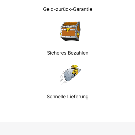
Geld-zurück-Garantie
Sicheres Bezahlen
Schnelle Lieferung