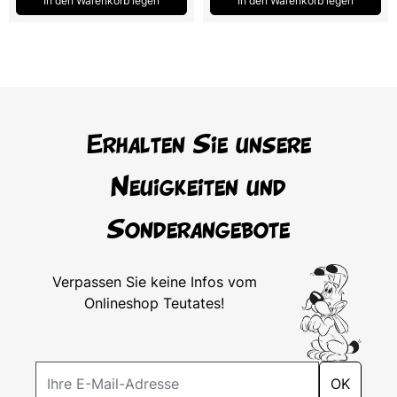
In den Warenkorb legen
In den Warenkorb legen
Erhalten Sie unsere
Neuigkeiten und
Sonderangebote
Verpassen Sie keine Infos vom
Onlineshop Teutates!
OK