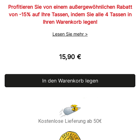
Profitieren Sie von einem außergewöhnlichen Rabatt
von -15% auf Ihre Tassen, indem Sie alle 4 Tassen in
Ihren Warenkorb legen!
Lesen Sie mehr >
15,90 €
In den Warenkorb legen
Kostenlose Lieferung ab 50€