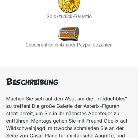
Geld-zurück-Garantie
Gebührenfrei in 4x über Paypal bezahlen
Beschreibung
Machen Sie sich auf den Weg, um die „Irréductibles“
zu treffen! Die große Galerie der Asterix-Figuren
steht bereit, um Sie in ihr nächstes Abenteuer zu
entführen. Montags gehen Sie mit Freund Obelix auf
Wildschweinjagd, mittwochs schmieden Sie an der
Seite von Cäsar Pläne für militärische Angriffe, und