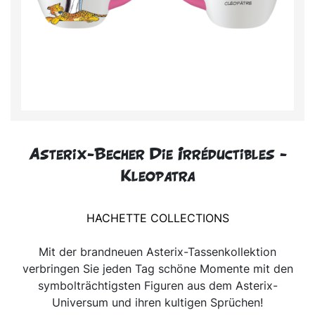
Asterix-Becher Die Irréductibles -
Kleopatra
HACHETTE COLLECTIONS
Mit der brandneuen Asterix-Tassenkollektion
verbringen Sie jeden Tag schöne Momente mit den
symbolträchtigsten Figuren aus dem Asterix-
Universum und ihren kultigen Sprüchen!