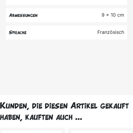
9 x 10 cm
Abmessungen
Französisch
Sprache
Kunden, die diesen Artikel gekauft
haben, kauften auch ...