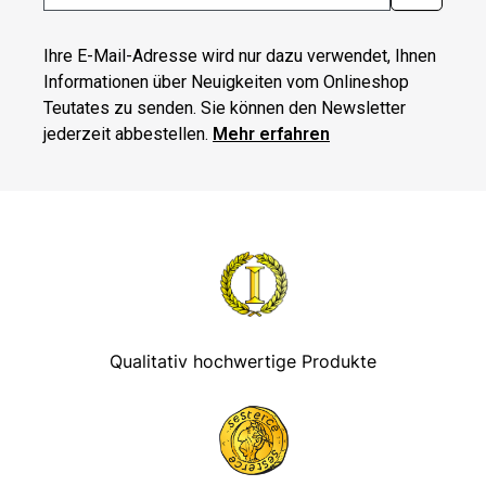
Ihre E-Mail-Adresse wird nur dazu verwendet, Ihnen
Informationen über Neuigkeiten vom Onlineshop
Teutates zu senden. Sie können den Newsletter
jederzeit abbestellen.
Mehr erfahren
Qualitativ hochwertige Produkte