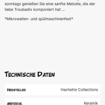
sonntags genießen Sie eine sanfte Melodie, die der
liebe Troubadix komponiert hat ...
*Mikrowellen- und spülmaschinenfest*
Technische Daten
Hachette Collections
Hersteller
Keramik
Material