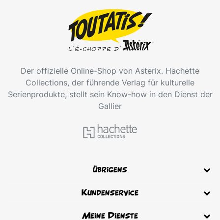
Der offizielle Online-Shop von Asterix. Hachette
Collections, der führende Verlag für kulturelle
Serienprodukte, stellt sein Know-how in den Dienst der
Gallier
übrigens
Kundenservice
Meine Dienste