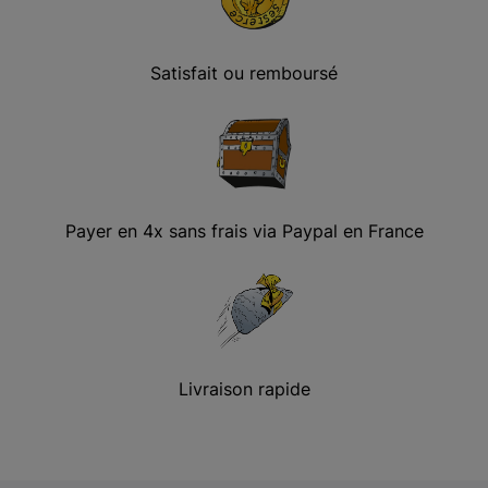
Satisfait ou remboursé
Payer en 4x sans frais via Paypal en France
Livraison rapide