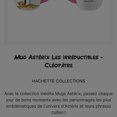
Mug Astérix Les irréductibles -
Cléopâtre
HACHETTE COLLECTIONS
Avec la collection inédite Mugs Astérix, passez chaque
jour de bons moments avec les personnages les plus
emblématiques de l'univers d'Astérix et leurs phrases
cultes !