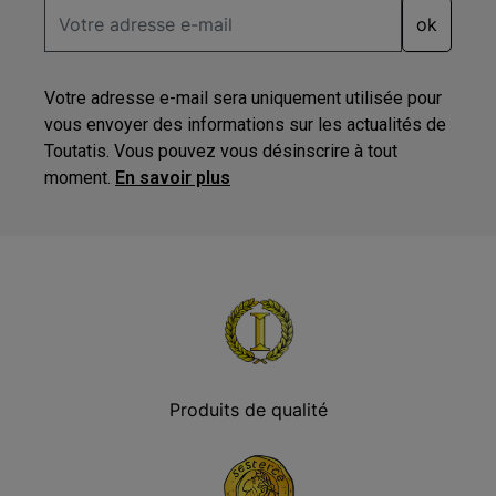
ok
Votre adresse e-mail sera uniquement utilisée pour
vous envoyer des informations sur les actualités de
Toutatis. Vous pouvez vous désinscrire à tout
moment.
En savoir plus
Produits de qualité