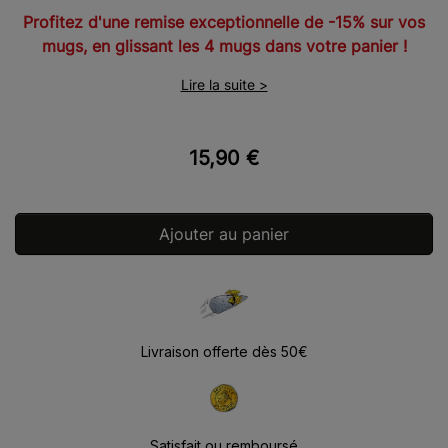
Profitez d'une remise exceptionnelle de -15% sur vos
mugs, en glissant les 4 mugs dans votre panier !
Lire la suite >
15,90 €
Ajouter au panier
Livraison offerte dès 50€
Satisfait ou remboursé