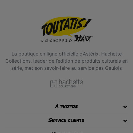
La boutique en ligne officielle d’Astérix. Hachette
Collections, leader de l’édition de produits culturels en
série, met son savoir-faire au service des Gaulois
A propos
Service clients