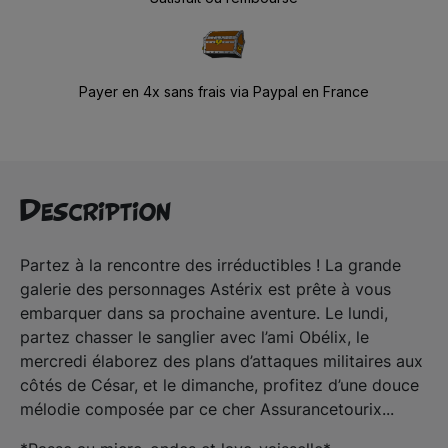
Payer en 4x sans frais via Paypal en France
Description
Partez à la rencontre des irréductibles ! La grande
galerie des personnages Astérix est prête à vous
embarquer dans sa prochaine aventure. Le lundi,
partez chasser le sanglier avec l’ami Obélix, le
mercredi élaborez des plans d’attaques militaires aux
côtés de César, et le dimanche, profitez d’une douce
mélodie composée par ce cher Assurancetourix...