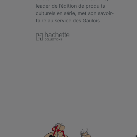
leader de l’édition de produits
culturels en série, met son savoir-
faire au service des Gaulois