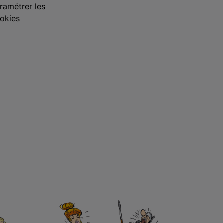
ramétrer les
okies