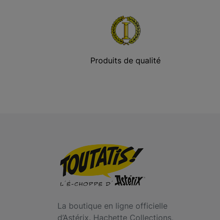
Produits de qualité
La boutique en ligne officielle
d’Astérix. Hachette Collections,