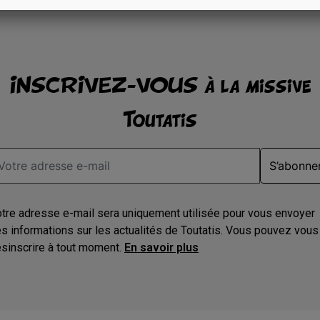
INSCRIVEZ-VOUS à la missive
Toutatis
S’abonne
tre adresse e-mail sera uniquement utilisée pour vous envoyer
s informations sur les actualités de Toutatis. Vous pouvez vous
sinscrire à tout moment.
En savoir plus