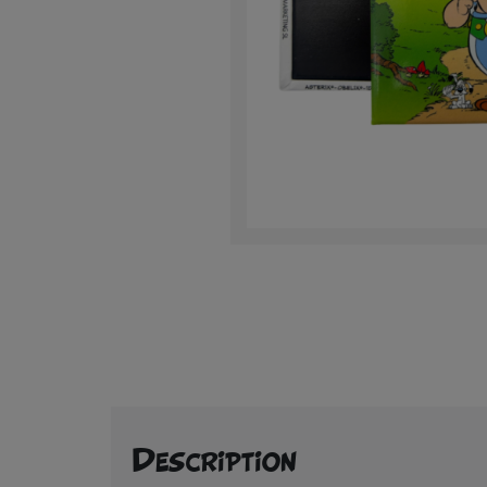
Description