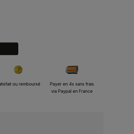
atisfait ou remboursé
Payer en 4x sans frais
via Paypal en France