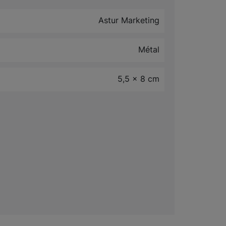
Astur Marketing
Métal
5,5 x 8 cm