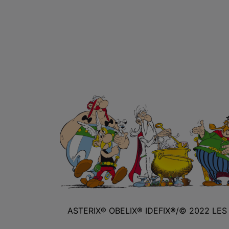
ASTERIX® OBELIX® IDEFIX®/© 2022 LE