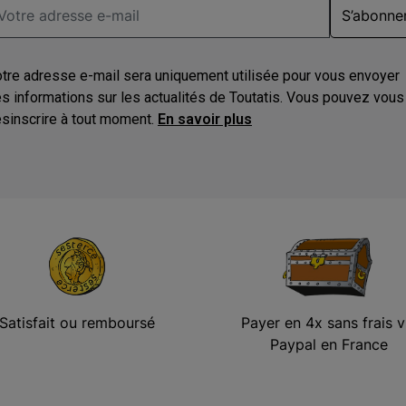
S’abonne
tre adresse e-mail sera uniquement utilisée pour vous envoyer
s informations sur les actualités de Toutatis. Vous pouvez vous
sinscrire à tout moment.
En savoir plus
Satisfait ou remboursé
Payer en 4x sans frais v
Paypal en France