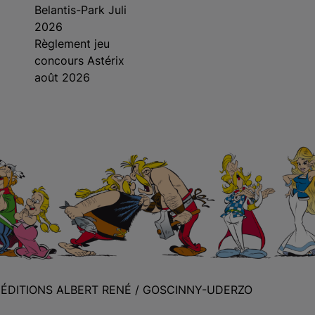
Belantis-Park Juli
2026
Règlement jeu
concours Astérix
août 2026
S ÉDITIONS ALBERT RENÉ / GOSCINNY-UDERZO