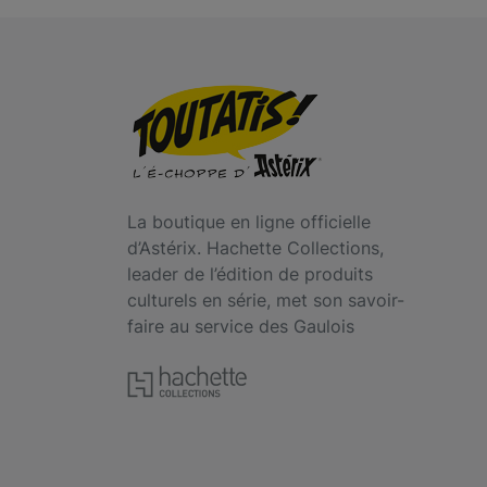
La boutique en ligne officielle
d’Astérix. Hachette Collections,
leader de l’édition de produits
culturels en série, met son savoir-
faire au service des Gaulois