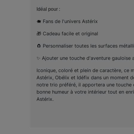
Idéal pour :
Fans de l'univers Astérix
🐗
Cadeau facile et original
🎁
Personnaliser toutes les surfaces métall
🧲
Ajouter une touche d'aventure gauloise 
✨
Iconique, coloré et plein de caractère, ce
Astérix, Obélix et Idéfix dans un moment d
notre trio préféré, il apportera une touche
bonne humeur à votre intérieur tout en enri
Astérix.