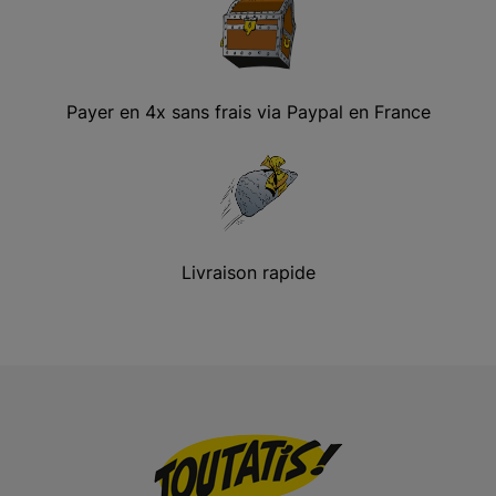
Payer en 4x sans frais via Paypal en France
Livraison rapide