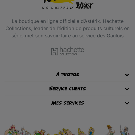
La boutique en ligne officielle d’Astérix. Hachette
Collections, leader de l’édition de produits culturels en
série, met son savoir-faire au service des Gaulois
A propos
Service clients
Mes services