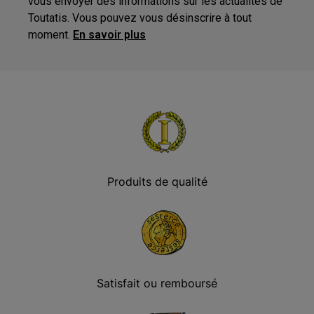
vous envoyer des informations sur les actualités de
Toutatis. Vous pouvez vous désinscrire à tout
moment.
En savoir plus
Produits de qualité
Satisfait ou remboursé