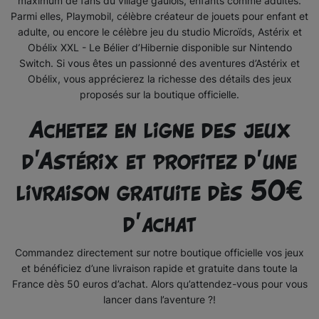
maximum de fans du village gaulois, enfants comme adultes.
Parmi elles, Playmobil, célèbre créateur de jouets pour enfant et
adulte, ou encore le célèbre jeu du studio Microïds, Astérix et
Obélix XXL - Le Bélier d’Hibernie disponible sur Nintendo
Switch. Si vous êtes un passionné des aventures d’Astérix et
Obélix, vous apprécierez la richesse des détails des jeux
proposés sur la boutique officielle.
Achetez en ligne des jeux
d'Astérix et profitez d'une
livraison gratuite dès 50€
d’achat
Commandez directement sur notre boutique officielle vos jeux
et bénéficiez d’une livraison rapide et gratuite dans toute la
France dès 50 euros d’achat. Alors qu’attendez-vous pour vous
lancer dans l’aventure ?!