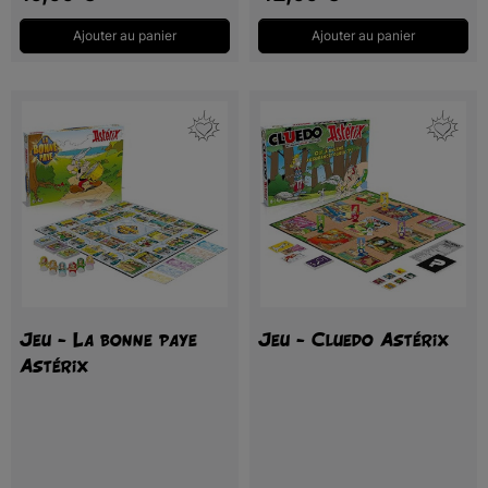
Ajouter au panier
Ajouter au panier
Jeu - La bonne paye
Jeu - Cluedo Astérix
Astérix