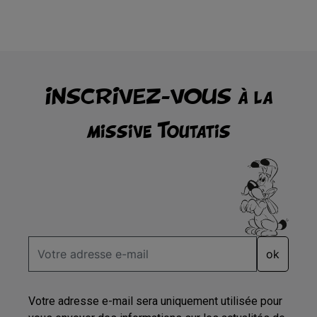
INSCRIVEZ-VOUS à la
missive Toutatis
ok
Votre adresse e-mail sera uniquement utilisée pour